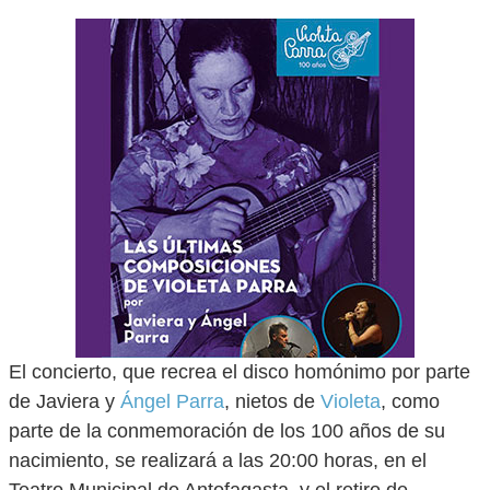
El concierto, que recrea el disco homónimo por parte
de Javiera y
Ángel Parra
, nietos de
Violeta
, como
parte de la conmemoración de los 100 años de su
nacimiento, se realizará a las 20:00 horas, en el