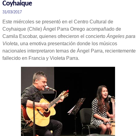
Coyhaique
31/03/2017
Este miércoles se presentó en el Centro Cultural de
Coyhaique (Chile) Ángel Parra Orrego acompañado de
Camila Escobar, quienes ofrecieron el concierto
Ángeles para
Violeta
, una emotiva presentación donde los músicos
nacionales interpretaron temas de Ángel Parra, recientemente
fallecido en Francia y Violeta Parra.