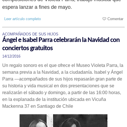
espera lanzar a fines de mayo.
Leer artículo completo
Comentar
ACOMPAÑADOS DE SUS HIJOS
Ángel e Isabel Parra celebrarán la Navidad con
conciertos gratuitos
14/12/2016
Un regalo sonoro es el que ofrece el Museo Violeta Parra, la
semana previa a la Navidad, a la ciudadanía. Isabel y Ángel
Parra —acompañados de sus hijos repasarán gran parte de
su historia y vida musical en dos presentaciones que se
realizarán el sábado y domingo, a partir de las 16:00 horas,
en la explanada de la institución ubicada en Vicuña
Mackenna 37 en Santiago de Chile