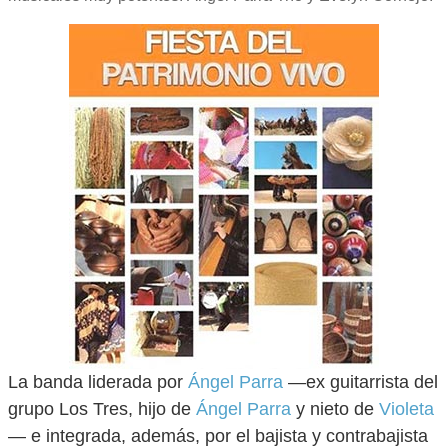
La banda liderada por
Ángel Parra
—ex guitarrista del
grupo Los Tres, hijo de
Ángel Parra
y nieto de
Violeta
— e integrada, además, por el bajista y contrabajista