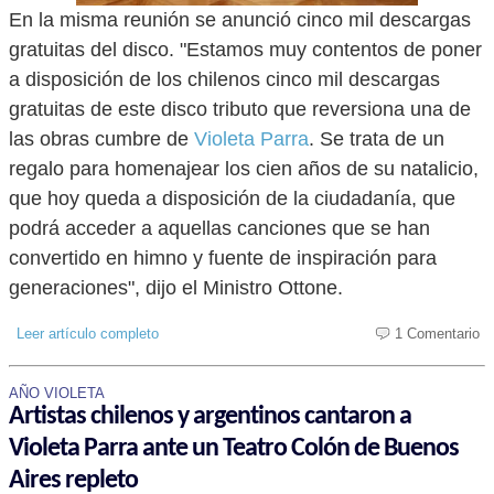
En la misma reunión se anunció cinco mil descargas
gratuitas del disco. "Estamos muy contentos de poner
a disposición de los chilenos cinco mil descargas
gratuitas de este disco tributo que reversiona una de
las obras cumbre de
Violeta Parra
. Se trata de un
regalo para homenajear los cien años de su natalicio,
que hoy queda a disposición de la ciudadanía, que
podrá acceder a aquellas canciones que se han
convertido en himno y fuente de inspiración para
generaciones", dijo el Ministro Ottone.
Leer artículo completo
1 Comentario
AÑO VIOLETA
Artistas chilenos y argentinos cantaron a
Violeta Parra ante un Teatro Colón de Buenos
Aires repleto