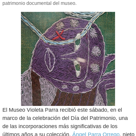
patrimonio documental del museo.
El Museo Violeta Parra recibió este sábado, en el
marco de la celebración del Día del Patrimonio, una
de las incorporaciones más significativas de los
últimos años a su colección.
Ángel Parra Orrego
, nieto