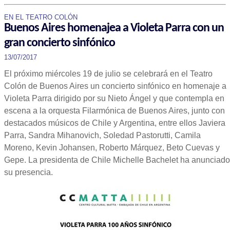
EN EL TEATRO COLÓN
Buenos Aires homenajea a Violeta Parra con un
gran concierto sinfónico
13/07/2017
El próximo miércoles 19 de julio se celebrará en el Teatro
Colón de Buenos Aires un concierto sinfónico en homenaje a
Violeta Parra dirigido por su Nieto Ángel y que contempla en
escena a la orquesta Filarmónica de Buenos Aires, junto con
destacados músicos de Chile y Argentina, entre ellos Javiera
Parra, Sandra Mihanovich, Soledad Pastorutti, Camila
Moreno, Kevin Johansen, Roberto Márquez, Beto Cuevas y
Gepe. La presidenta de Chile Michelle Bachelet ha anunciado
su presencia.