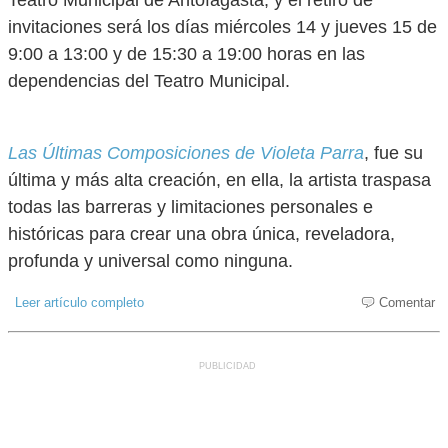
Teatro Municipal de Antofagasta, y el retiro de
invitaciones será los días miércoles 14 y jueves 15 de
9:00 a 13:00 y de 15:30 a 19:00 horas en las
dependencias del Teatro Municipal.
Las Últimas Composiciones de Violeta Parra
, fue su
última y más alta creación, en ella, la artista traspasa
todas las barreras y limitaciones personales e
históricas para crear una obra única, reveladora,
profunda y universal como ninguna.
Leer artículo completo
Comentar
PUBLICIDAD