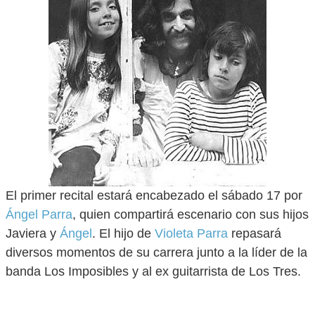
El primer recital estará encabezado el sábado 17 por
Ángel Parra
, quien compartirá escenario con sus hijos
Javiera y
Ángel
. El hijo de
Violeta Parra
repasará
diversos momentos de su carrera junto a la líder de la
banda Los Imposibles y al ex guitarrista de Los Tres.