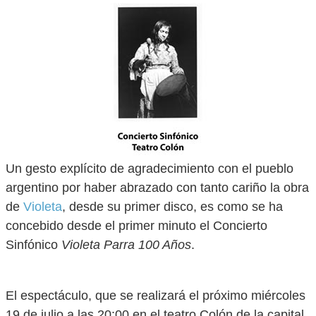
Un gesto explícito de agradecimiento con el pueblo
argentino por haber abrazado con tanto cariño la obra
de
Violeta
, desde su primer disco, es como se ha
concebido desde el primer minuto el Concierto
Sinfónico
Violeta Parra 100 Años
.
El espectáculo, que se realizará el próximo miércoles
19 de julio a las 20:00 en el teatro Colón de la capital