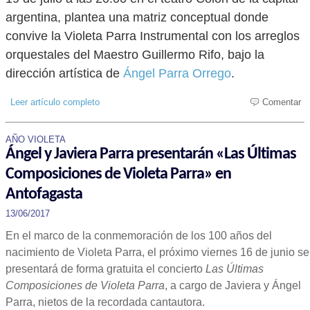
argentina, plantea una matriz conceptual donde
convive la Violeta Parra Instrumental con los arreglos
orquestales del Maestro Guillermo Rifo, bajo la
dirección artística de
Ángel Parra Orrego
.
Leer artículo completo
Comentar
AÑO VIOLETA
Ángel y Javiera Parra presentarán «Las Últimas
Composiciones de Violeta Parra» en
Antofagasta
13/06/2017
En el marco de la conmemoración de los 100 años del
nacimiento de Violeta Parra, el próximo viernes 16 de junio se
presentará de forma gratuita el concierto
Las Últimas
Composiciones de Violeta Parra
, a cargo de Javiera y Ángel
Parra, nietos de la recordada cantautora.