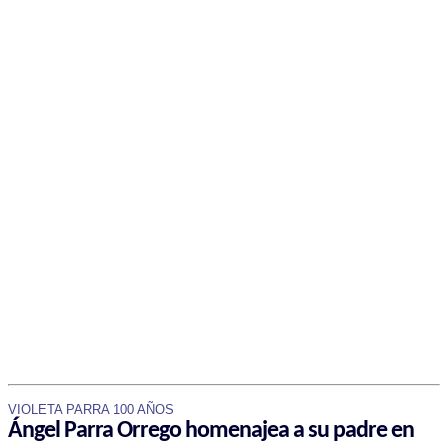
VIOLETA PARRA 100 AÑOS
Ángel Parra Orrego homenajea a su padre en