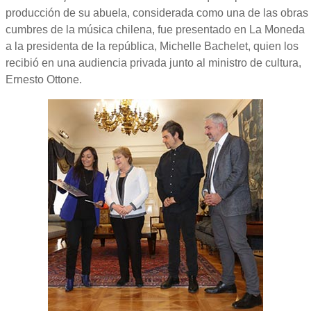
producción de su abuela, considerada como una de las obras
cumbres de la música chilena, fue presentado en La Moneda
a la presidenta de la república, Michelle Bachelet, quien los
recibió en una audiencia privada junto al ministro de cultura,
Ernesto Ottone.