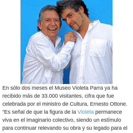
En sólo dos meses el Museo Violeta Parra ya ha
recibido más de 33.000 visitantes, cifra que fue
celebrada por el ministro de Cultura, Ernesto Ottone.
"Es señal de que la figura de la
Violeta
permanece
viva en el imaginario colectivo, siendo un estímulo
para continuar relevando su obra y su legado para el