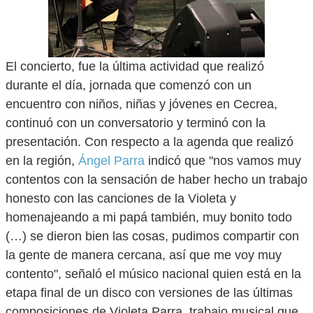
El concierto, fue la última actividad que realizó
durante el día, jornada que comenzó con un
encuentro con niños, niñas y jóvenes en Cecrea,
continuó con un conversatorio y terminó con la
presentación. Con respecto a la agenda que realizó
en la región,
Ángel Parra
indicó que "nos vamos muy
contentos con la sensación de haber hecho un trabajo
honesto con las canciones de la Violeta y
homenajeando a mi papá también, muy bonito todo
(…) se dieron bien las cosas, pudimos compartir con
la gente de manera cercana, así que me voy muy
contento", señaló el músico nacional quien está en la
etapa final de un disco con versiones de las últimas
composiciones de Violeta Parra, trabajo musical que