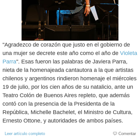
"Agradezco de corazón que justo en el gobierno de
una mujer se decrete este año como el año de
Violeta
Parra
". Esas fueron las palabras de Javiera Parra,
nieta de la homenajeada cantautora a la que artistas
chilenos y argentinos rindieron homenaje el miércoles
19 de julio, por los cien años de su natalicio, ante un
Teatro Colón de Buenos Aires repleto, que además
contó con la presencia de la Presidenta de la
República, Michelle Bachelet, el Ministro de Cultura,
Ernesto Ottone, y autoridades de ambos países.
Leer artículo completo
Comentar