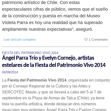
patrimonio artístico de Chile. Con estas
espectaculares cifras de público, vemos que el sueño
de la construcción y puesta en marcha del Museo
Violeta Parra es hoy una realidad que ha superado
ampliamente nuestras expectativas", aseguró.
Leer artículo completo
1 Comentario
FIESTA DEL PATRIMONIO VIVO 2014
Ángel Parra Trío y Evelyn Cornejo, artistas
estelares de la Fiesta del Patrimonio Vivo 2014
04/09/2014
La
Fiesta del Patrimonio Vivo 2014
, organizada en conjunto
por el Consejo Regional de la Cultura y las Artes y
SERCOTEC Maule, y que se llevará a cabo del 5 al 7 de
septiembre en la Plaza de Armas de Talca (Chile), ya tiene
lista su parrilla artística, donde destacan dos números
musicales muy potentes: Ángel Parra Trío y Evelyn Cornejo.