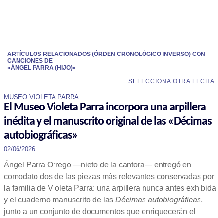
ARTÍCULOS RELACIONADOS (ÓRDEN CRONOLÓGICO INVERSO) CON
CANCIONES DE
«ÁNGEL PARRA (HIJO)»
SELECCIONA OTRA FECHA
MUSEO VIOLETA PARRA
El Museo Violeta Parra incorpora una arpillera
inédita y el manuscrito original de las «Décimas
autobiográficas»
02/06/2026
Ángel Parra Orrego —nieto de la cantora— entregó en
comodato dos de las piezas más relevantes conservadas por
la familia de Violeta Parra: una arpillera nunca antes exhibida
y el cuaderno manuscrito de las
Décimas autobiográficas
,
junto a un conjunto de documentos que enriquecerán el