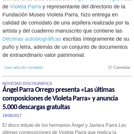
de
Violeta Parra
y representante del directorio de la
Fundación Museo Violeta Parra, hizo entrega en
calidad de comodato de una arpillera realizada por la
artista y del cuaderno manuscrito que contiene las
Décimas autobiográficas
escritas íntegramente de su
puño y letra, además de un conjunto de documentos
de extraordinario valor patrimonial.
Leer artículo completo
Comentar
NOVEDAD DISCOGRÁFICA
Ángel Parra Orrego presenta «Las últimas
composiciones de Violeta Parra» y anuncia
5.000 descargas gratuitas
18/08/2017
El disco tributo de los hermanos Ángel y Javiera Parra
Las
últimas composiciones de Violeta Parra
que replica la