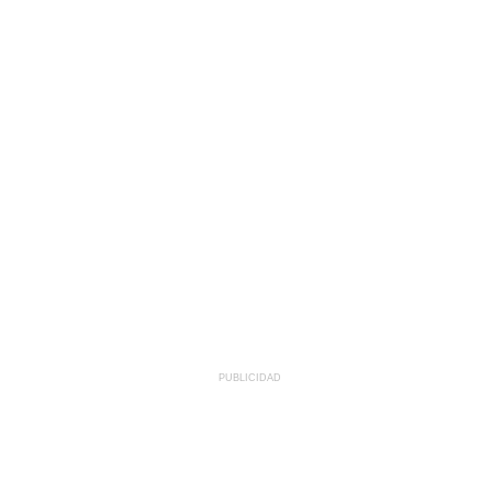
PUBLICIDAD