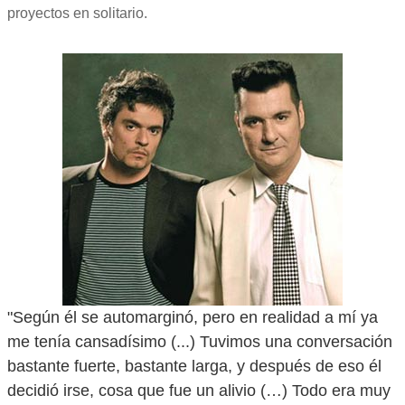
proyectos en solitario.
"Según él se automarginó, pero en realidad a mí ya
me tenía cansadísimo (...) Tuvimos una conversación
bastante fuerte, bastante larga, y después de eso él
decidió irse, cosa que fue un alivio (…) Todo era muy