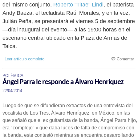
del mismo conjunto,
Roberto "Titae" Lindl
, el baterista
Andy Baeza, el tecladista Raúl Morales, y en la voz,
Julián Peña, se presentará el viernes 5 de septiembre
—día inaugural del evento— a las 19:00 horas en el
escenario central ubicado en la Plaza de Armas de
Talca.
Leer artículo completo
Comentar
POLÉMICA
Ángel Parra le responde a Álvaro Henríquez
22/04/2014
Luego de que se difundieran extractos de una entrevista del
vocalista de Los Tres, Álvaro Henríquez, en México, en las
que señaló que el ex guitarrista de la banda, Ángel Parra hijo,
era "complejo" y que daba luces de falta de compromiso con
la banda, este contestó mientras se encuentra desarrollando