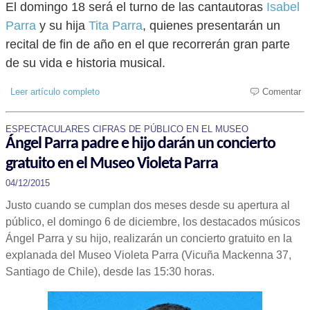
El domingo 18 será el turno de las cantautoras
Isabel
Parra
y su hija
Tita Parra
, quienes presentarán un
recital de fin de año en el que recorrerán gran parte
de su vida e historia musical.
Leer artículo completo
Comentar
ESPECTACULARES CIFRAS DE PÚBLICO EN EL MUSEO
Ángel Parra padre e hijo darán un concierto
gratuito en el Museo Violeta Parra
04/12/2015
Justo cuando se cumplan dos meses desde su apertura al
público, el domingo 6 de diciembre, los destacados músicos
Ángel Parra y su hijo, realizarán un concierto gratuito en la
explanada del Museo Violeta Parra (Vicuña Mackenna 37,
Santiago de Chile), desde las 15:30 horas.