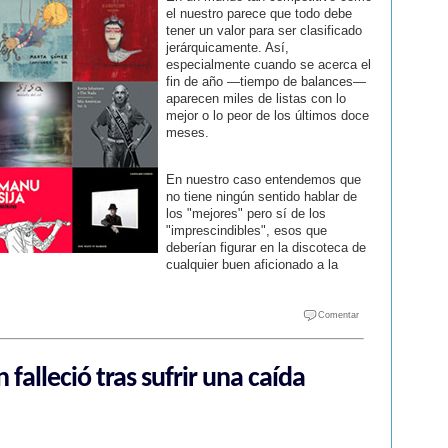
el nuestro parece que todo debe
tener un valor para ser clasificado
jerárquicamente. Así,
especialmente cuando se acerca el
fin de año —tiempo de balances—
aparecen miles de listas con lo
mejor o lo peor de los últimos doce
meses.
En nuestro caso entendemos que
no tiene ningún sentido hablar de
los "mejores" pero sí de los
"imprescindibles", esos que
deberían figurar en la discoteca de
cualquier buen aficionado a la
Comentar
falleció tras sufrir una caída