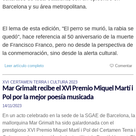
Barcelona y su área metropolitana.
El lema de esta edición, "El perro se murió, la rabia se
quedó", hace referencia al 50 aniversario de la muerte
de Francisco Franco, pero no desde la perspectiva de
la conmemoración, sino desde la alerta cultural.
Leer artículo completo
Comentar
XVI CERTAMEN TERRA I CULTURA 2023
Mar Grimalt recibe el XVI Premio Miquel Martí i
Pol por la mejor poesía musicada
14/11/2023
En un acto celebrado en la sede de la SGAE de Barcelona, la
mallorquina Mar Grimalt ha sido galardonada con el
prestigioso XVI Premio Miquel Martí i Pol del Certamen Terra i