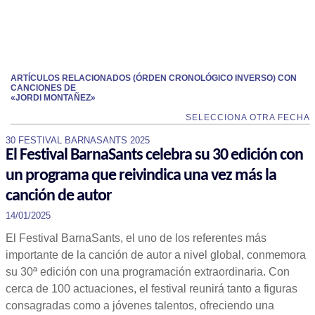
ARTÍCULOS RELACIONADOS (ÓRDEN CRONOLÓGICO INVERSO) CON
CANCIONES DE
«JORDI MONTAÑEZ»
SELECCIONA OTRA FECHA
30 FESTIVAL BARNASANTS 2025
El Festival BarnaSants celebra su 30 edición con
un programa que reivindica una vez más la
canción de autor
14/01/2025
El Festival BarnaSants, el uno de los referentes más
importante de la canción de autor a nivel global, conmemora
su 30ª edición con una programación extraordinaria. Con
cerca de 100 actuaciones, el festival reunirá tanto a figuras
consagradas como a jóvenes talentos, ofreciendo una