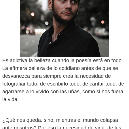
Es adictiva la belleza cuando la poesía está en todo.
La efímera belleza de lo cotidiano antes de que se
desvanezca para siempre crea la necesidad de
fotografiar todo, de escribirlo todo, de cantar todo, de
agarrarse a lo vivido con las uñas, como si nos fuera
la vida.
¿Qué nos queda, sino, mientras el mundo colapsa
ante nosotros? Por eso la necesidad de vida, de las