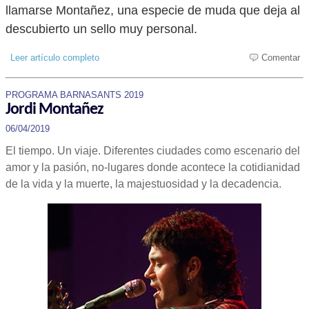
llamarse Montañez, una especie de muda que deja al
descubierto un sello muy personal.
Leer artículo completo
Comentar
PROGRAMA BARNASANTS 2019
Jordi Montañez
06/04/2019
El tiempo. Un viaje. Diferentes ciudades como escenario del
amor y la pasión, no-lugares donde acontece la cotidianidad
de la vida y la muerte, la majestuosidad y la decadencia.