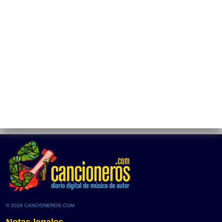
© 2026 CANCIONEROS.COM