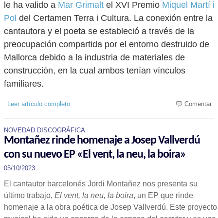
le ha valido a
Mar Grimalt
el XVI Premio
Miquel Martí i
Pol
del Certamen Terra i Cultura. La conexión entre la
cantautora y el poeta se estableció a través de la
preocupación compartida por el entorno destruido de
Mallorca debido a la industria de materiales de
construcción, en la cual ambos tenían vínculos
familiares.
Leer artículo completo
Comentar
NOVEDAD DISCOGRÁFICA
Montañez rinde homenaje a Josep Vallverdú
con su nuevo EP «El vent, la neu, la boira»
05/10/2023
El cantautor barcelonés Jordi Montañez nos presenta su
último trabajo,
El vent, la neu, la boira
, un EP que rinde
homenaje a la obra poética de Josep Vallverdú. Este proyecto