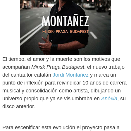
El tiempo, el amor y la muerte son los motivos que
acompañan
Minsk Praga Budapest
, el nuevo trabajo
del cantautor catalán
Jordi Montañez
y marca un
punto de inflexión para reivindicar 10 años de carrera
musical y consolidación como artista, dibujando un
universo propio que ya se vislumbraba en
Anòxia
, su
disco anterior.
Para escenificar esta evolución el proyecto pasa a