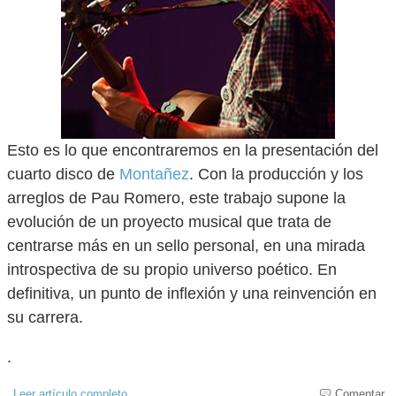
Esto es lo que encontraremos en la presentación del
cuarto disco de
Montañez
. Con la producción y los
arreglos de Pau Romero, este trabajo supone la
evolución de un proyecto musical que trata de
centrarse más en un sello personal, en una mirada
introspectiva de su propio universo poético. En
definitiva, un punto de inflexión y una reinvención en
su carrera.
.
Leer artículo completo
Comentar