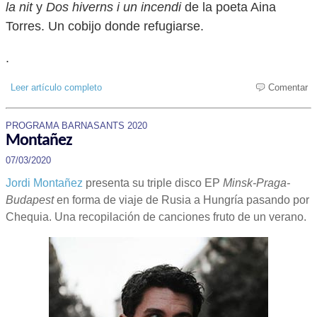
la nit
y
Dos hiverns i un incendi
de la poeta Aina
Torres. Un cobijo donde refugiarse.
.
Leer artículo completo
Comentar
PROGRAMA BARNASANTS 2020
Montañez
07/03/2020
Jordi Montañez
presenta su triple disco EP
Minsk-Praga-
Budapest
en forma de viaje de Rusia a Hungría pasando por
Chequia. Una recopilación de canciones fruto de un verano.