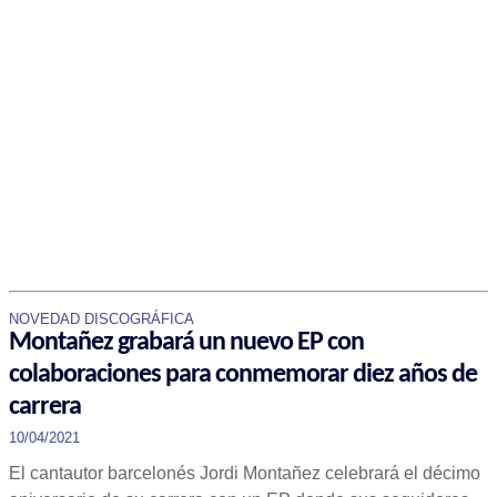
NOVEDAD DISCOGRÁFICA
Montañez grabará un nuevo EP con
colaboraciones para conmemorar diez años de
carrera
10/04/2021
El cantautor barcelonés Jordi Montañez celebrará el décimo