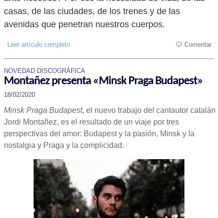
casas, de las ciudades, de los trenes y de las
avenidas que penetran nuestros cuerpos.
Leer artículo completo
Comentar
NOVEDAD DISCOGRÁFICA
Montañez presenta «Minsk Praga Budapest»
18/02/2020
Minsk Praga Budapest
, el nuevo trabajo del cantautor catalán
Jordi Montañez, es el resultado de un viaje por tres
perspectivas del amor: Budapest y la pasión, Minsk y la
nostalgia y Praga y la complicidad.