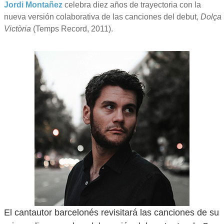
Jordi Montañez
celebra diez años de trayectoria con la
nueva versión colaborativa de las canciones del debut,
Dolça
Victòria
(Temps Record, 2011).
El cantautor barcelonés revisitará las canciones de su