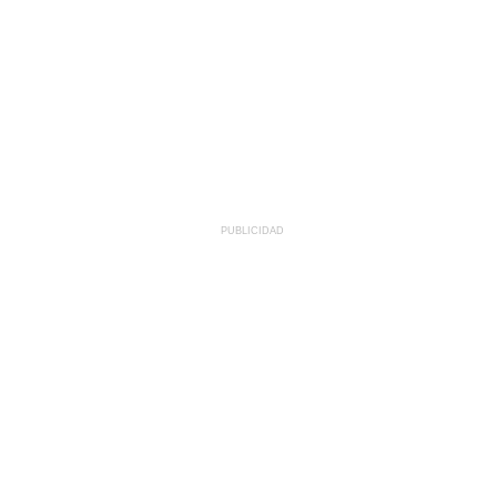
PUBLICIDAD