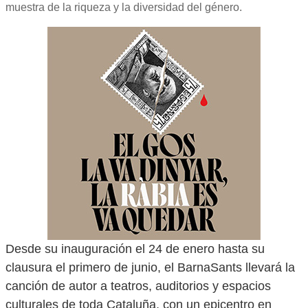
muestra de la riqueza y la diversidad del género.
Desde su inauguración el 24 de enero hasta su
clausura el primero de junio, el BarnaSants llevará la
canción de autor a teatros, auditorios y espacios
culturales de toda Cataluña, con un epicentro en