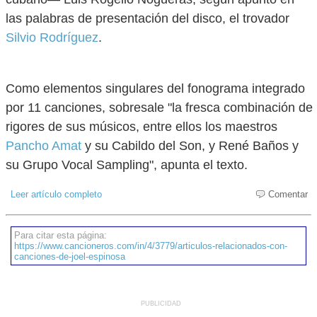
las palabras de presentación del disco, el trovador
Silvio Rodríguez
.
Como elementos singulares del fonograma integrado
por 11 canciones, sobresale "la fresca combinación de
rigores de sus músicos, entre ellos los maestros
Pancho Amat
y su Cabildo del Son, y René Baños y
su Grupo Vocal Sampling", apunta el texto.
Leer artículo completo
Comentar
Para citar esta página:
https://www.cancioneros.com/in/4/3779/articulos-relacionados-con-
canciones-de-joel-espinosa
PUBLICIDAD