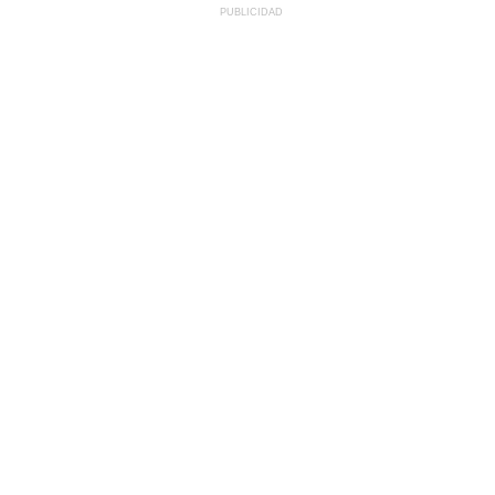
PUBLICIDAD