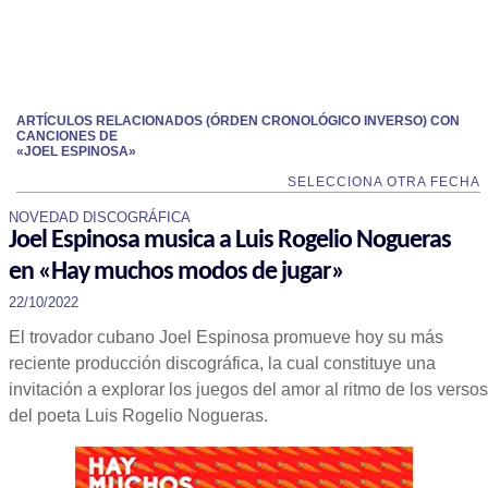
ARTÍCULOS RELACIONADOS (ÓRDEN CRONOLÓGICO INVERSO) CON
CANCIONES DE
«JOEL ESPINOSA»
SELECCIONA OTRA FECHA
NOVEDAD DISCOGRÁFICA
Joel Espinosa musica a Luis Rogelio Nogueras
en «Hay muchos modos de jugar»
22/10/2022
El trovador cubano Joel Espinosa promueve hoy su más
reciente producción discográfica, la cual constituye una
invitación a explorar los juegos del amor al ritmo de los versos
del poeta Luis Rogelio Nogueras.