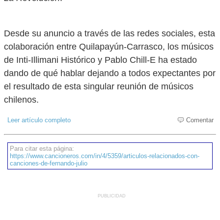
Desde su anuncio a través de las redes sociales, esta
colaboración entre Quilapayún-Carrasco, los músicos
de Inti-Illimani Histórico y Pablo Chill-E ha estado
dando de qué hablar dejando a todos expectantes por
el resultado de esta singular reunión de músicos
chilenos.
Leer artículo completo
Comentar
Para citar esta página:
https://www.cancioneros.com/in/4/5359/articulos-relacionados-con-
canciones-de-fernando-julio
PUBLICIDAD