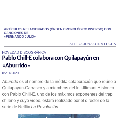
ARTÍCULOS RELACIONADOS (ÓRDEN CRONOLÓGICO INVERSO) CON
CANCIONES DE
«FERNANDO JULIO»
SELECCIONA OTRA FECHA
NOVEDAD DISCOGRÁFICA
Pablo Chill-E colabora con Quilapayún en
«Aburrido»
05/11/2020
Aburrido
es el nombre de la inédita colaboración que reúne a
Quilapayún-Carrasco y a miembros del Inti-Illimani Histórico
con Pablo Chill-E, uno de los máximos exponentes del trap
chileno y cuyo video, estará realizado por el director de la
serie de Netflix
La Revolución