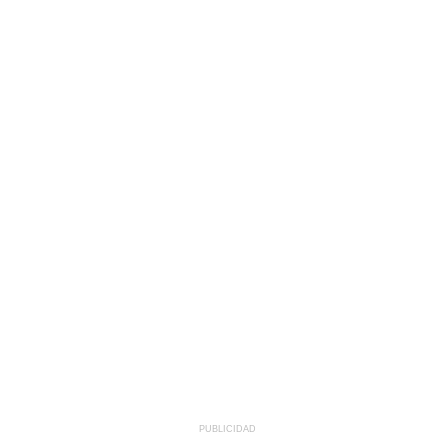
PUBLICIDAD