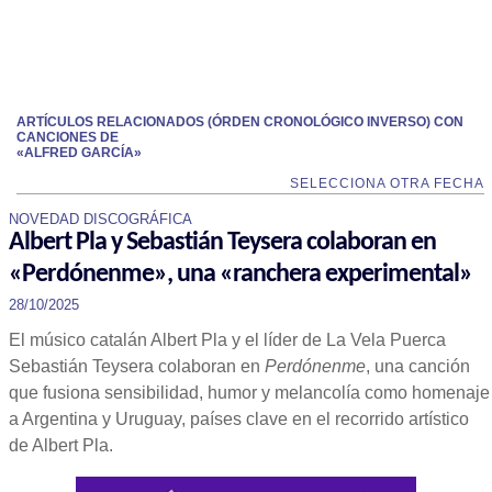
ARTÍCULOS RELACIONADOS (ÓRDEN CRONOLÓGICO INVERSO) CON
CANCIONES DE
«ALFRED GARCÍA»
SELECCIONA OTRA FECHA
NOVEDAD DISCOGRÁFICA
Albert Pla y Sebastián Teysera colaboran en
«Perdónenme», una «ranchera experimental»
28/10/2025
El músico catalán Albert Pla y el líder de La Vela Puerca
Sebastián Teysera colaboran en
Perdónenme
, una canción
que fusiona sensibilidad, humor y melancolía como homenaje
a Argentina y Uruguay, países clave en el recorrido artístico
de Albert Pla.