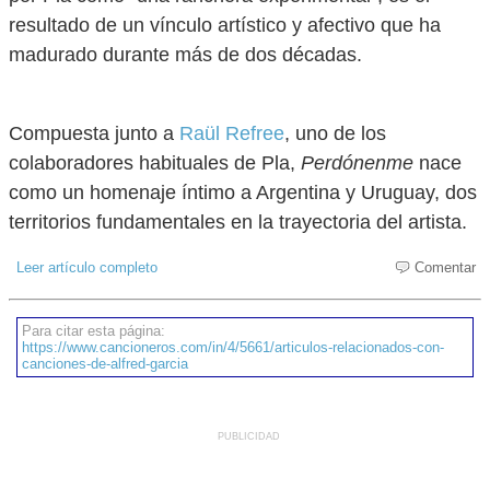
resultado de un vínculo artístico y afectivo que ha
madurado durante más de dos décadas.
Compuesta junto a
Raül Refree
, uno de los
colaboradores habituales de Pla,
Perdónenme
nace
como un homenaje íntimo a Argentina y Uruguay, dos
territorios fundamentales en la trayectoria del artista.
Leer artículo completo
Comentar
Para citar esta página:
https://www.cancioneros.com/in/4/5661/articulos-relacionados-con-
canciones-de-alfred-garcia
PUBLICIDAD