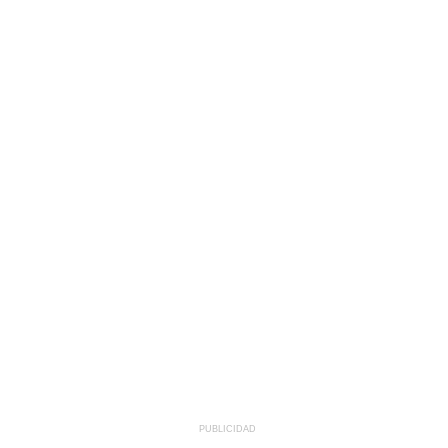
PUBLICIDAD