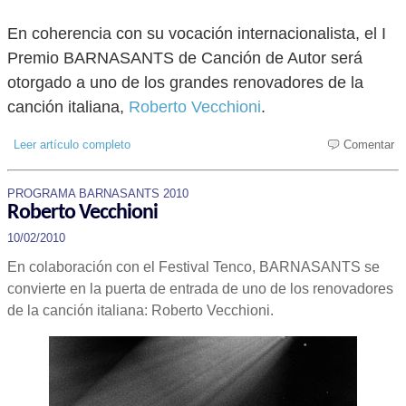
En coherencia con su vocación internacionalista, el I
Premio BARNASANTS de Canción de Autor será
otorgado a uno de los grandes renovadores de la
canción italiana,
Roberto Vecchioni
.
Leer artículo completo
Comentar
PROGRAMA BARNASANTS 2010
Roberto Vecchioni
10/02/2010
En colaboración con el Festival Tenco, BARNASANTS se
convierte en la puerta de entrada de uno de los renovadores
de la canción italiana: Roberto Vecchioni.