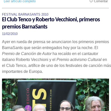
Leer artículo completo
Comentar
FESTIVAL BARNASANTS 2010
El Club Tenco y Roberto Vecchioni, primeros
premios BarnaSants
11/02/2010
Ayer en rueda de prensa se anunciaron los primeros premios
BarnaSants que serán entregados hoy por la noche. El
Premio de Canción de Autor
ha recaído en el cantautor
italiano Roberto Vecchioni y el
Premio activismo Cultural
en
el Club Tenco, artífice de uno de los festivales de canción más
importantes de Europa.