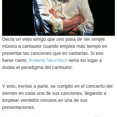
Decía un viejo amigo que uno pasa de ser simple
músico a cantautor cuando emplea más tiempo en
presentar las canciones que en cantarlas. Si eso
fuese cierto,
Roberto Vecchioni
sería sin lugar a
dudas el paradigma del cantautor.
Y esto, ironías a parte, se cumplió en el concierto del
viernes en cada una de sus canciones, llegando a
emplear veintidós minutos en una de sus
presentaciones.