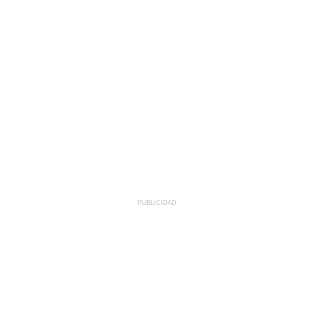
PUBLICIDAD