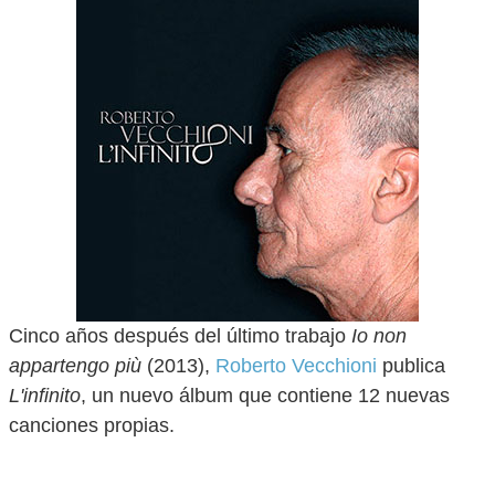
Cinco años después del último trabajo
Io non
appartengo più
(2013),
Roberto Vecchioni
publica
L'infinito
, un nuevo álbum que contiene 12 nuevas
canciones propias.