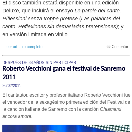
El disco también estará disponible en una edición
Deluxe, que incluirá el ensayo
Le parole del canto.
Riflessioni senza troppe pretese
(
Las palabras del
canto. Reflexiones sin demasiadas pretensiones)
; y
en versión limitada en vinilo.
Leer artículo completo
Comentar
DESPUÉS DE 38 AÑOS SIN PARTICIPAR
Roberto Vecchioni gana el festival de Sanremo
2011
20/02/2011
El cantautor, escritor y profesor italiano Roberto Vecchioni fue
el vencedor de la sexagésimo primera edición del Festival de
la canción italiana de Sanremo con la canción
Chiamami
ancora amore
.