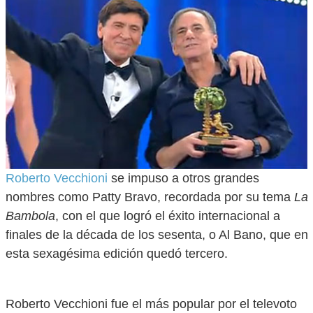
Roberto Vecchioni
se impuso a otros grandes
nombres como Patty Bravo, recordada por su tema
La
Bambola
, con el que logró el éxito internacional a
finales de la década de los sesenta, o Al Bano, que en
esta sexagésima edición quedó tercero.
Roberto Vecchioni fue el más popular por el televoto