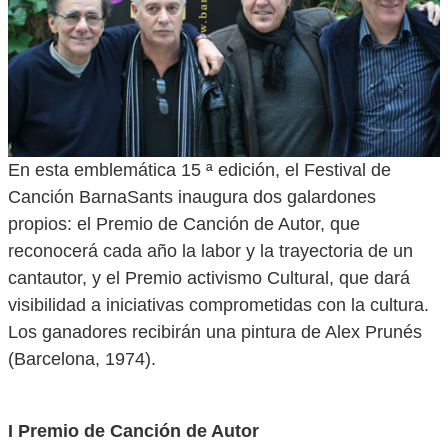
En esta emblemática 15 ª edición, el Festival de
Canción BarnaSants inaugura dos galardones
propios: el Premio de Canción de Autor, que
reconocerá cada año la labor y la trayectoria de un
cantautor, y el Premio activismo Cultural, que dará
visibilidad a iniciativas comprometidas con la cultura.
Los ganadores recibirán una pintura de Alex Prunés
(Barcelona, 1974).
I Premio de Canción de Autor