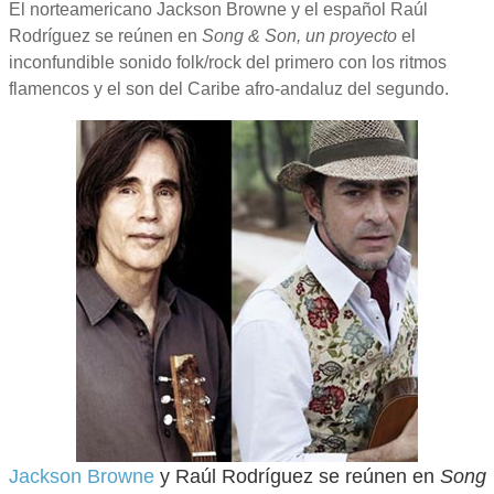
El norteamericano Jackson Browne y el español Raúl
Rodríguez se reúnen en
Song & Son
, un proyecto
el
inconfundible sonido folk/rock del primero con los ritmos
flamencos y el son del Caribe afro-andaluz del segundo.
Jackson Browne
y Raúl Rodríguez se reúnen en
Song