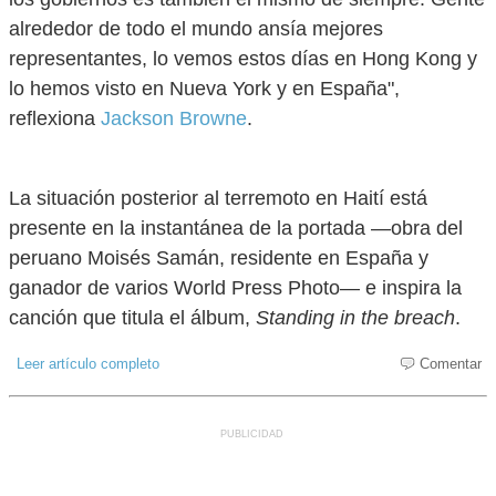
alrededor de todo el mundo ansía mejores
representantes, lo vemos estos días en Hong Kong y
lo hemos visto en Nueva York y en España",
reflexiona
Jackson Browne
.
La situación posterior al terremoto en Haití está
presente en la instantánea de la portada —obra del
peruano Moisés Samán, residente en España y
ganador de varios World Press Photo— e inspira la
canción que titula el álbum,
Standing in the breach
.
Leer artículo completo
Comentar
PUBLICIDAD