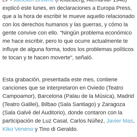
explicó este lunes, en declaraciones a Europa Press,
que a la hora de escribir le mueve aquello relacionado
con los derechos humanos y las guerras, y cómo la
gente convive con ello. "Ningún problema económico
me hace escribir, pero lo que ocurre actualmente te
influye de alguna forma, todos los problemas políticos
te tocan y te hacen moverte", señaló.
Esta grabación, presentada este mes, contiene
canciones que se interpretaron en Oviedo (Teatro
Campoamor), Barcelona (Palau de la Música), Madrid
(Teatro Galilei), Bilbao (Sala Santiago) y Zaragoza
(Sala Galvé del Auditorio), donde contaron con la
participación de Luz Casal, Carlos Núñez,
Javier Mas
,
Kiko Veneno
y Tino di Geraldo.