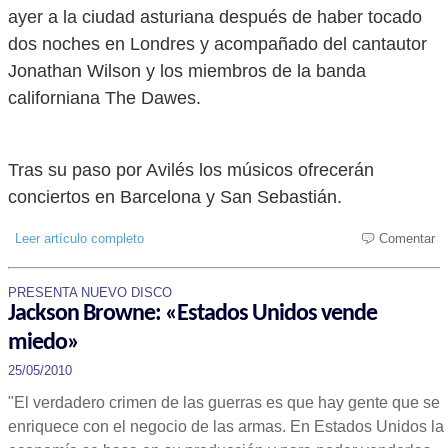
ayer a la ciudad asturiana después de haber tocado
dos noches en Londres y acompañado del cantautor
Jonathan Wilson y los miembros de la banda
californiana The Dawes.
Tras su paso por Avilés los músicos ofrecerán
conciertos en Barcelona y San Sebastián.
Leer artículo completo
Comentar
PRESENTA NUEVO DISCO
Jackson Browne: «Estados Unidos vende
miedo»
25/05/2010
"El verdadero crimen de las guerras es que hay gente que se
enriquece con el negocio de las armas. En Estados Unidos la