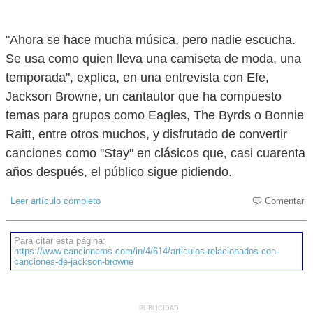
"Ahora se hace mucha música, pero nadie escucha.
Se usa como quien lleva una camiseta de moda, una
temporada", explica, en una entrevista con Efe,
Jackson Browne, un cantautor que ha compuesto
temas para grupos como Eagles, The Byrds o Bonnie
Raitt, entre otros muchos, y disfrutado de convertir
canciones como "Stay" en clásicos que, casi cuarenta
años después, el público sigue pidiendo.
Leer artículo completo
Comentar
Para citar esta página:
https://www.cancioneros.com/in/4/614/articulos-relacionados-con-
canciones-de-jackson-browne
PUBLICIDAD