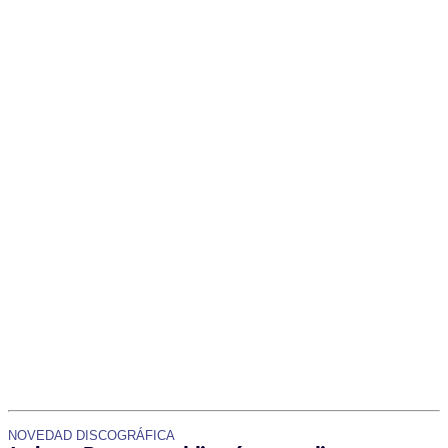
NOVEDAD DISCOGRÁFICA