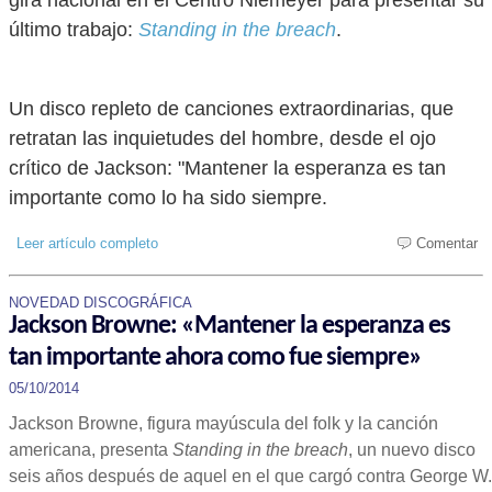
gira nacional en el Centro Niemeyer para presentar su
último trabajo:
Standing in the breach
.
Un disco repleto de canciones extraordinarias, que
retratan las inquietudes del hombre, desde el ojo
crítico de Jackson: "Mantener la esperanza es tan
importante como lo ha sido siempre.
Leer artículo completo
Comentar
NOVEDAD DISCOGRÁFICA
Jackson Browne: «Mantener la esperanza es
tan importante ahora como fue siempre»
05/10/2014
Jackson Browne, figura mayúscula del folk y la canción
americana, presenta
Standing in the breach
, un nuevo disco
seis años después de aquel en el que cargó contra George W.