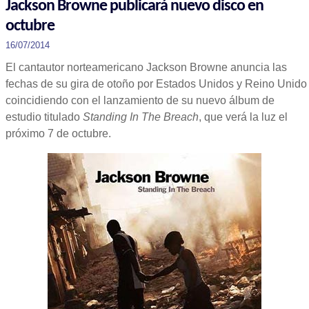
Jackson Browne publicará nuevo disco en
octubre
16/07/2014
El cantautor norteamericano Jackson Browne anuncia las
fechas de su gira de otoño por Estados Unidos y Reino Unido
coincidiendo con el lanzamiento de su nuevo álbum de
estudio titulado
Standing In The Breach
, que verá la luz el
próximo 7 de octubre.