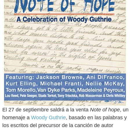
El 27 de septiembre saldrá a la venta
Note of hope
, un
homenaje a
Woody Guthrie
, basado en las palabras y
los escritos del precursor de la canción de autor