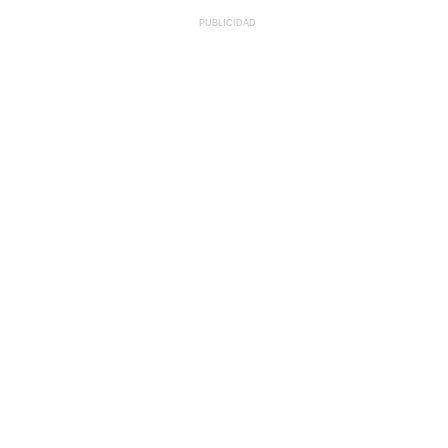
PUBLICIDAD