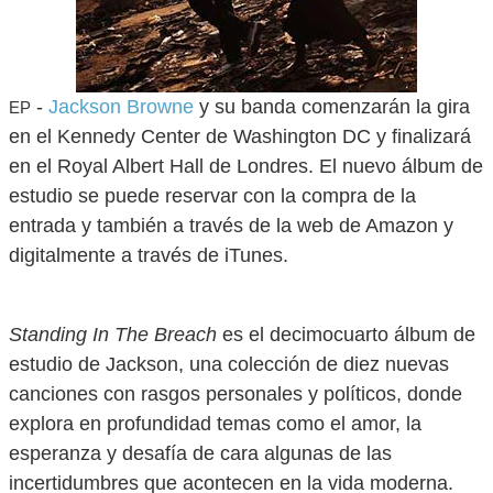
-
Jackson Browne
y su banda comenzarán la gira
EP
en el Kennedy Center de Washington DC y finalizará
en el Royal Albert Hall de Londres. El nuevo álbum de
estudio se puede reservar con la compra de la
entrada y también a través de la web de Amazon y
digitalmente a través de iTunes.
Standing In The Breach
es el decimocuarto álbum de
estudio de Jackson, una colección de diez nuevas
canciones con rasgos personales y políticos, donde
explora en profundidad temas como el amor, la
esperanza y desafía de cara algunas de las
incertidumbres que acontecen en la vida moderna.