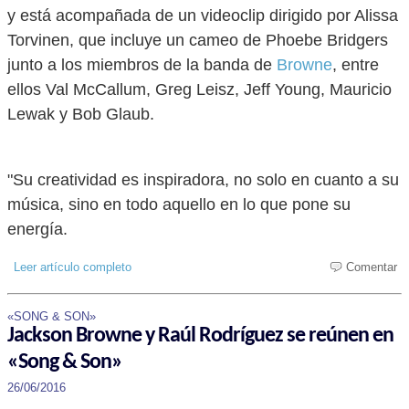
y está acompañada de un videoclip dirigido por Alissa
Torvinen, que incluye un cameo de Phoebe Bridgers
junto a los miembros de la banda de
Browne
, entre
ellos Val McCallum, Greg Leisz, Jeff Young, Mauricio
Lewak y Bob Glaub.
"Su creatividad es inspiradora, no solo en cuanto a su
música, sino en todo aquello en lo que pone su
energía.
Leer artículo completo
Comentar
«SONG & SON»
Jackson Browne y Raúl Rodríguez se reúnen en
«Song & Son»
26/06/2016