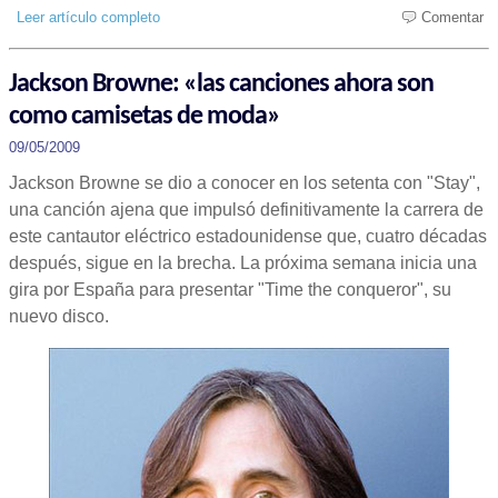
Leer artículo completo
Comentar
Jackson Browne: «las canciones ahora son
como camisetas de moda»
09/05/2009
Jackson Browne se dio a conocer en los setenta con "Stay",
una canción ajena que impulsó definitivamente la carrera de
este cantautor eléctrico estadounidense que, cuatro décadas
después, sigue en la brecha. La próxima semana inicia una
gira por España para presentar "Time the conqueror", su
nuevo disco.