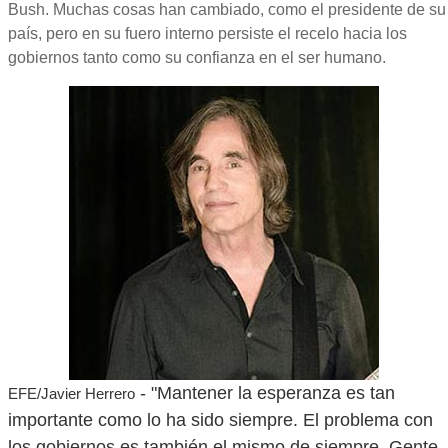
Bush. Muchas cosas han cambiado, como el presidente de su
país, pero en su fuero interno persiste el recelo hacia los
gobiernos tanto como su confianza en el ser humano.
- "Mantener la esperanza es tan
EFE/Javier Herrero
importante como lo ha sido siempre. El problema con
los gobiernos es también el mismo de siempre. Gente