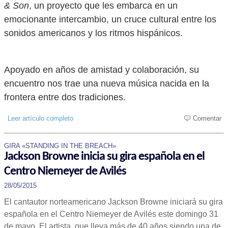
& Son
, un proyecto que les embarca en un
emocionante intercambio, un cruce cultural entre los
sonidos americanos y los ritmos hispánicos.
Apoyado en años de amistad y colaboración, su
encuentro nos trae una nueva música nacida en la
frontera entre dos tradiciones.
Leer artículo completo
Comentar
GIRA «STANDING IN THE BREACH»
Jackson Browne inicia su gira española en el
Centro Niemeyer de Avilés
28/05/2015
El cantautor norteamericano Jackson Browne iniciará su gira
española en el Centro Niemeyer de Avilés este domingo 31
de mayo. El artista, que lleva más de 40 años siendo una de