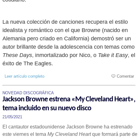
La nueva colección de canciones recupera el estilo
idealista y romántico con el que Browne (nacido en
Alemania pero criado en California) demostró ser un
autor brillante desde la adolescencia con temas como
These Days
, inmortalizado por Nico, o
Take it Easy
, el
éxito de The Eagles.
Leer artículo completo
Comentar
NOVEDAD DISCOGRÁFICA
Jackson Browne estrena «My Cleveland Heart»,
tema incluido en su nuevo disco
21/05/2021
El cantautor estadounidense Jackson Browne ha estrenado
este viernes el tema
My Cleveland Heart
que formará parte de