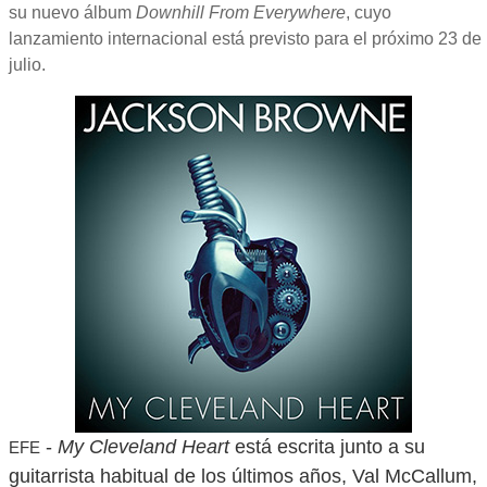
su nuevo álbum
Downhill From Everywhere
, cuyo
lanzamiento internacional está previsto para el próximo 23 de
julio.
-
My Cleveland Heart
está escrita junto a su
EFE
guitarrista habitual de los últimos años, Val McCallum,