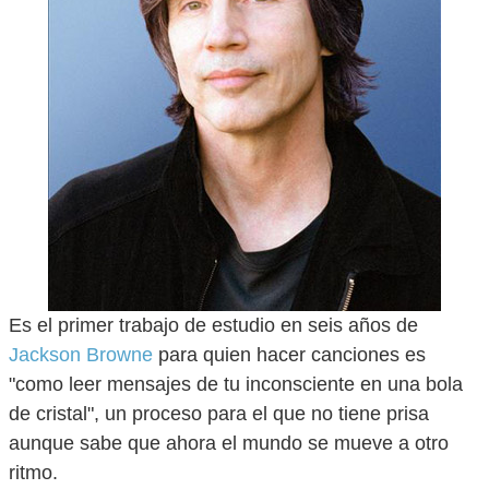
Es el primer trabajo de estudio en seis años de
Jackson Browne
para quien hacer canciones es
"como leer mensajes de tu inconsciente en una bola
de cristal", un proceso para el que no tiene prisa
aunque sabe que ahora el mundo se mueve a otro
ritmo.