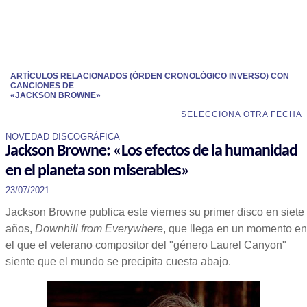
ARTÍCULOS RELACIONADOS (ÓRDEN CRONOLÓGICO INVERSO) CON
CANCIONES DE
«JACKSON BROWNE»
SELECCIONA OTRA FECHA
NOVEDAD DISCOGRÁFICA
Jackson Browne: «Los efectos de la humanidad
en el planeta son miserables»
23/07/2021
Jackson Browne publica este viernes su primer disco en siete
años,
Downhill from Everywhere
, que llega en un momento en
el que el veterano compositor del "género Laurel Canyon"
siente que el mundo se precipita cuesta abajo.