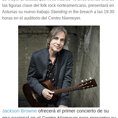
las figuras clave del folk rock norteamericano, presentará en
Asturias su nuevo trabajo
Standing in the breach
a las 19.30
horas en el auditorio del Centro Niemeyer.
Jackson Browne
ofrecerá el primer concierto de su