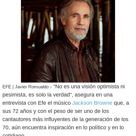
- "No es una visión optimista ni
EFE | Javier Romualdo
pesimista, es solo la verdad", asegura en una
entrevista con Efe el músico
Jackson Browne
que, a
sus 72 años y con el peso de ser uno de los
cantautores más influyentes de la generación de los
70, aún encuentra inspiración en lo político y en lo
cotidiano.