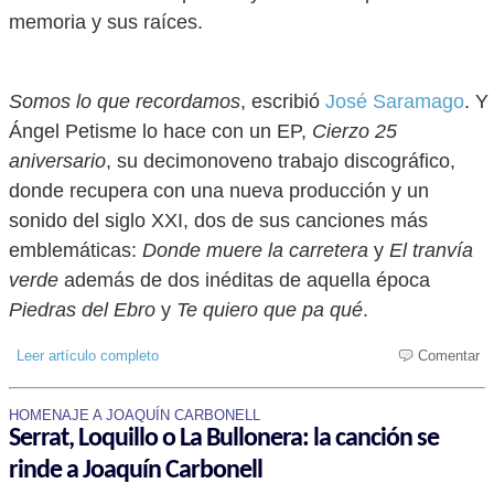
memoria y sus raíces.
Somos lo que recordamos
, escribió
José Saramago
. Y
Ángel Petisme lo hace con un EP,
Cierzo 25
aniversario
, su decimonoveno trabajo discográfico,
donde recupera con una nueva producción y un
sonido del siglo XXI, dos de sus canciones más
emblemáticas:
Donde muere la carretera
y
El tranvía
verde
además de dos inéditas de aquella época
Piedras del Ebro
y
Te quiero que pa qué
.
Leer artículo completo
Comentar
HOMENAJE A JOAQUÍN CARBONELL
Serrat, Loquillo o La Bullonera: la canción se
rinde a Joaquín Carbonell