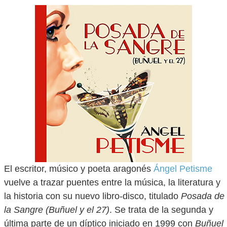
El escritor, músico y poeta aragonés
Ángel Petisme
vuelve a trazar puentes entre la música, la literatura y
la historia con su nuevo libro-disco, titulado
Posada de
la Sangre (Buñuel y el 27)
. Se trata de la segunda y
última parte de un díptico iniciado en 1999 con
Buñuel