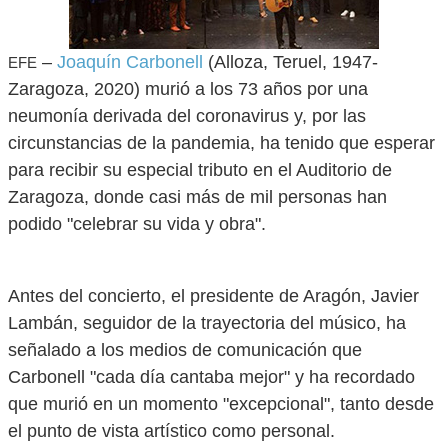
–
Joaquín Carbonell
(Alloza, Teruel, 1947-
EFE
Zaragoza, 2020) murió a los 73 años por una
neumonía derivada del coronavirus y, por las
circunstancias de la pandemia, ha tenido que esperar
para recibir su especial tributo en el Auditorio de
Zaragoza, donde casi más de mil personas han
podido "celebrar su vida y obra".
Antes del concierto, el presidente de Aragón, Javier
Lambán, seguidor de la trayectoria del músico, ha
señalado a los medios de comunicación que
Carbonell "cada día cantaba mejor" y ha recordado
que murió en un momento "excepcional", tanto desde
el punto de vista artístico como personal.