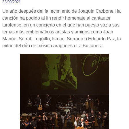
22/09/2021
Un año después del fallecimiento de Joaquín Carbonell la
canción ha podido al fin rendir homenaje al cantautor
turolense, en un concierto en el que han puesto voz a sus
temas más emblemáticos artistas y amigos como Joan
Manuel Serrat, Loquillo, Ismael Serrano o Eduardo Paz, la
mitad del dúo de música aragonesa La Bullonera.