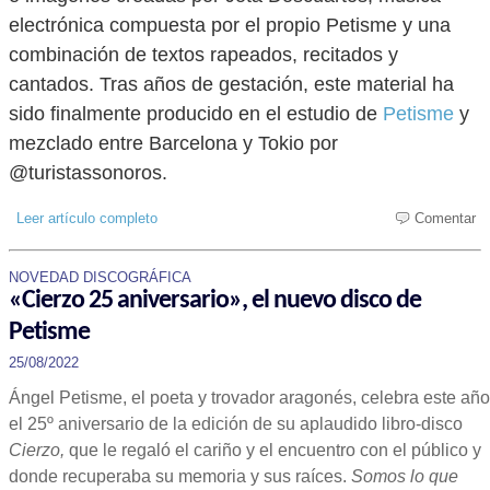
electrónica compuesta por el propio Petisme y una
combinación de textos rapeados, recitados y
cantados. Tras años de gestación, este material ha
sido finalmente producido en el estudio de
Petisme
y
mezclado entre Barcelona y Tokio por
@turistassonoros.
Leer artículo completo
Comentar
NOVEDAD DISCOGRÁFICA
«Cierzo 25 aniversario», el nuevo disco de
Petisme
25/08/2022
Ángel Petisme, el poeta y trovador aragonés, celebra este año
el 25º aniversario de la edición de su aplaudido libro-disco
Cierzo,
que le regaló el cariño y el encuentro con el público y
donde recuperaba su memoria y sus raíces.
Somos lo que