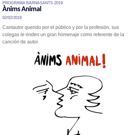
PROGRAMA BARNASANTS 2019
Ànims Animal
02/02/2019
Cantautor querido por el público y por la profesión, sus
colegas le rinden un gran homenaje como referente de la
canción de autor.