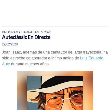
PROGRAMA BARNASANTS 2020
Auteclàssic En Directe
29/02/2020
Joan Isaac, además de una cantautor de larga trayectoria, ha
sido estrecho colaborador e íntimo amigo de
Luis Eduardo
Aute
durante muchos años.