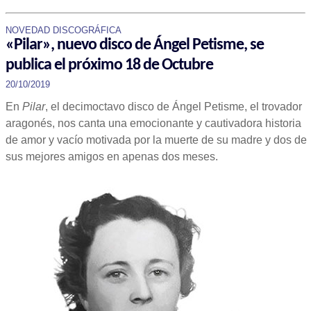
NOVEDAD DISCOGRÁFICA
«Pilar», nuevo disco de Ángel Petisme, se
publica el próximo 18 de Octubre
20/10/2019
En
Pilar
, el decimoctavo disco de Ángel Petisme, el trovador
aragonés, nos canta una emocionante y cautivadora historia
de amor y vacío motivada por la muerte de su madre y dos de
sus mejores amigos en apenas dos meses.