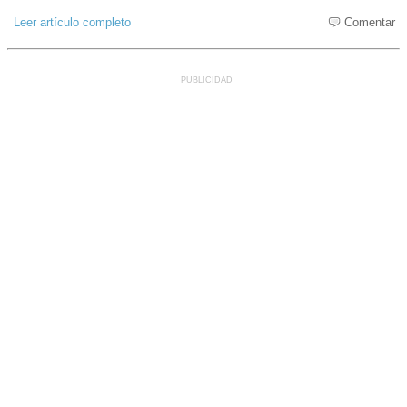
Leer artículo completo
Comentar
PUBLICIDAD