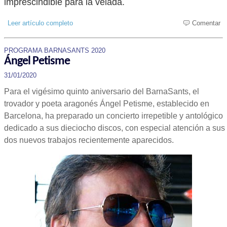
imprescindible para la velada.
Leer artículo completo
Comentar
PROGRAMA BARNASANTS 2020
Ángel Petisme
31/01/2020
Para el vigésimo quinto aniversario del BarnaSants, el
trovador y poeta aragonés Ángel Petisme, establecido en
Barcelona, ha preparado un concierto irrepetible y antológico
dedicado a sus dieciocho discos, con especial atención a sus
dos nuevos trabajos recientemente aparecidos.