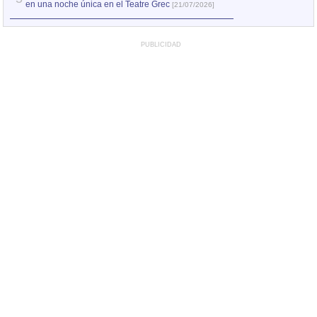
en una noche única en el Teatre Grec
[21/07/2026]
PUBLICIDAD