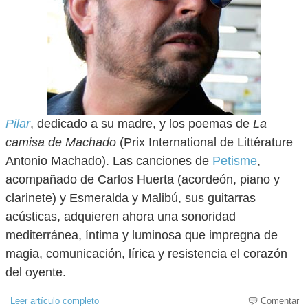
Pilar
, dedicado a su madre, y los poemas de
La
camisa de Machado
(Prix International de Littérature
Antonio Machado). Las canciones de
Petisme
,
acompañado de Carlos Huerta (acordeón, piano y
clarinete) y Esmeralda y Malibú, sus guitarras
acústicas, adquieren ahora una sonoridad
mediterránea, íntima y luminosa que impregna de
magia, comunicación, lírica y resistencia el corazón
del oyente.
Leer artículo completo
Comentar