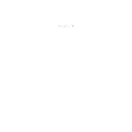
PUBLICIDAD