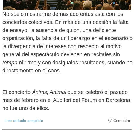
No suelo mostrarme demasiado entusiasta con los
conciertos colectivos. En más de una ocasión la falta
de ensayo, la ausencia de guion, una deficiente
organización, la falta de un liderazgo en el escenario o
la divergencia de intereses con respecto al motivo
general del espectáculo devienen en recitales sin
tempo
ni ritmo y con desiguales resultados, cuando no
directamente en el caos.
El concierto
Ànims, Animal
que se celebró el pasado
mes de febrero en el Auditori del Forum en Barcelona
no fue uno de ellos.
Leer artículo completo
Comentar