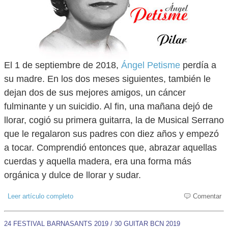
El 1 de septiembre de 2018,
Ángel Petisme
perdía a
su madre. En los dos meses siguientes, también le
dejan dos de sus mejores amigos, un cáncer
fulminante y un suicidio. Al fin, una mañana dejó de
llorar, cogió su primera guitarra, la de Musical Serrano
que le regalaron sus padres con diez años y empezó
a tocar. Comprendió entonces que, abrazar aquellas
cuerdas y aquella madera, era una forma más
orgánica y dulce de llorar y sudar.
Leer artículo completo
Comentar
24 FESTIVAL BARNASANTS 2019 / 30 GUITAR BCN 2019