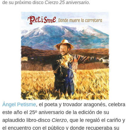
de su próximo disco
Cierzo 25 aniversario
.
Ángel Petisme
, el poeta y trovador aragonés, celebra
este año el 25º aniversario de la edición de su
aplaudido libro-disco
Cierzo
, que le regaló el cariño y
el encuentro con el público y donde recuperaba su