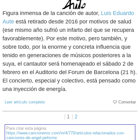
Figura inmensa de la canción de autor,
Luis Eduardo
Aute
está retirado desde 2016 por motivos de salud
(ese mismo año sufrió un infarto del que se recupera
favorablemente). Por este motivo, pero también, y
sobre todo, por la enorme y concreta influencia que
tenido en generaciones de músicos posteriores a la
suya, el cantautor será homenajeado el sábado 2 de
febrero en el Auditorio del Forum de Barcelona (21 h).
El concierto, especial y colectivo, está pensado como
una inyección de energía.
Leer artículo completo
Comentar
1
2
Para citar esta página:
https://www.cancioneros.com/in/4/770/articulos-relacionados-con-
canciones-de-angel-petisme