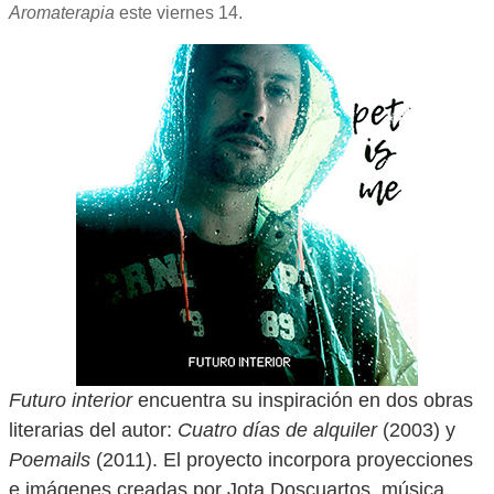
Aromaterapia
este viernes 14.
Futuro interior
encuentra su inspiración en dos obras
literarias del autor:
Cuatro días de alquiler
(2003) y
Poemails
(2011). El proyecto incorpora proyecciones
e imágenes creadas por Jota Doscuartos, música