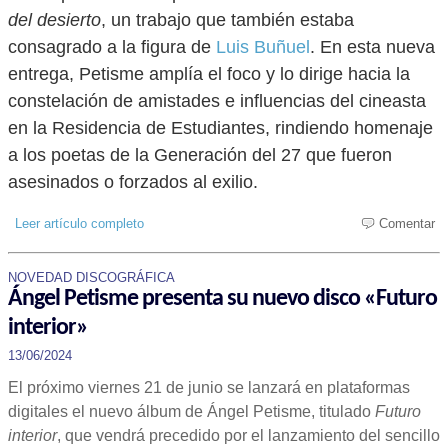
del desierto
, un trabajo que también estaba
consagrado a la figura de
Luis Buñuel
. En esta nueva
entrega, Petisme amplía el foco y lo dirige hacia la
constelación de amistades e influencias del cineasta
en la Residencia de Estudiantes, rindiendo homenaje
a los poetas de la Generación del 27 que fueron
asesinados o forzados al exilio.
Leer artículo completo
Comentar
NOVEDAD DISCOGRÁFICA
Ángel Petisme presenta su nuevo disco «Futuro
interior»
13/06/2024
El próximo viernes 21 de junio se lanzará en plataformas
digitales el nuevo álbum de Ángel Petisme, titulado
Futuro
interior
, que vendrá precedido por el lanzamiento del sencillo