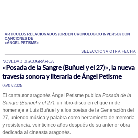
ARTÍCULOS RELACIONADOS (ÓRDEN CRONOLÓGICO INVERSO) CON
CANCIONES DE
«ÁNGEL PETISME»
SELECCIONA OTRA FECHA
NOVEDAD DISCOGRÁFICA
«Posada de la Sangre (Buñuel y el 27)», la nueva
travesía sonora y literaria de Ángel Petisme
05/07/2025
El cantautor aragonés Ángel Petisme publica
Posada de la
Sangre (Buñuel y el 27)
, un libro-disco en el que rinde
homenaje a Luis Buñuel y a los poetas de la Generación del
27, uniendo música y palabra como herramienta de memoria
y resistencia, veinticinco años después de su anterior obra
dedicada al cineasta aragonés.