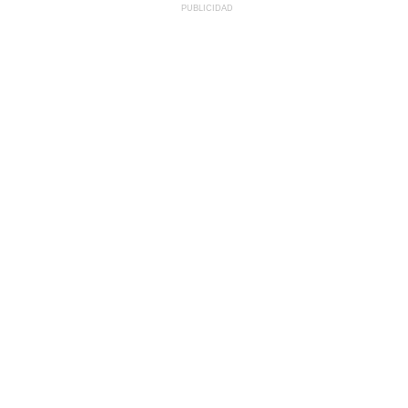
PUBLICIDAD