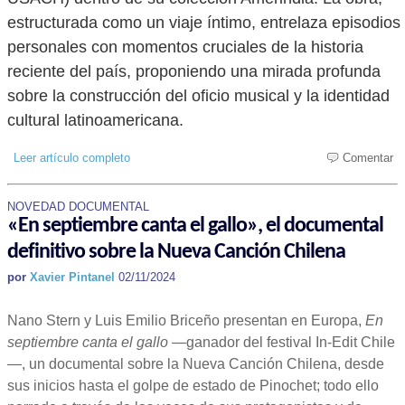
estructurada como un viaje íntimo, entrelaza episodios
personales con momentos cruciales de la historia
reciente del país, proponiendo una mirada profunda
sobre la construcción del oficio musical y la identidad
cultural latinoamericana.
Leer artículo completo
Comentar
NOVEDAD DOCUMENTAL
«En septiembre canta el gallo», el documental
definitivo sobre la Nueva Canción Chilena
por
Xavier Pintanel
02/11/2024
Nano Stern y Luis Emilio Briceño presentan en Europa,
En
septiembre canta el gallo
—ganador del festival In-Edit Chile
—, un documental sobre la Nueva Canción Chilena, desde
sus inicios hasta el golpe de estado de Pinochet; todo ello