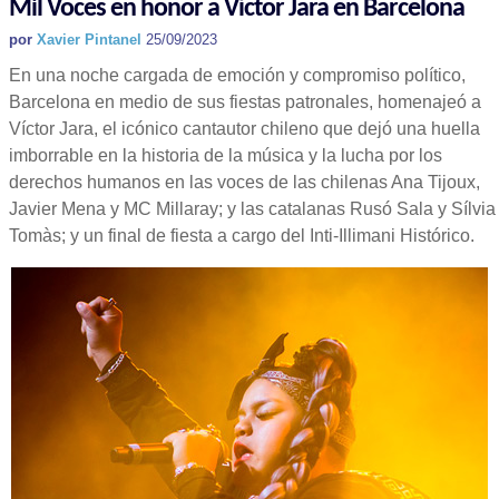
Mil Voces en honor a Víctor Jara en Barcelona
por
Xavier Pintanel
25/09/2023
En una noche cargada de emoción y compromiso político,
Barcelona en medio de sus fiestas patronales, homenajeó a
Víctor Jara, el icónico cantautor chileno que dejó una huella
imborrable en la historia de la música y la lucha por los
derechos humanos en las voces de las chilenas Ana Tijoux,
Javier Mena y MC Millaray; y las catalanas Rusó Sala y Sílvia
Tomàs; y un final de fiesta a cargo del Inti-Illimani Histórico.