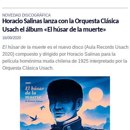
NOVEDAD DISCOGRÁFICA
Horacio Salinas lanza con la Orquesta Clásica
Usach el álbum «El húsar de la muerte»
16/09/2020
El húsar de la muerte
es el nuevo disco (Aula Records Usach
2020) compuesto y dirigido por Horacio Salinas para la
película homónima muda chilena de 1925 interpretado por la
Orquesta Clásica Usach.