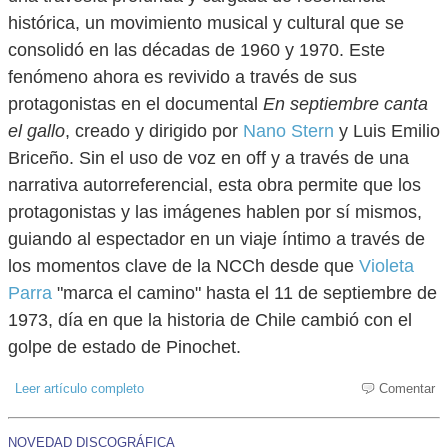
histórica, un movimiento musical y cultural que se
consolidó en las décadas de 1960 y 1970. Este
fenómeno ahora es revivido a través de sus
protagonistas en el documental
En septiembre canta
el gallo
, creado y dirigido por
Nano Stern
y Luis Emilio
Briceño. Sin el uso de voz en off y a través de una
narrativa autorreferencial, esta obra permite que los
protagonistas y las imágenes hablen por sí mismos,
guiando al espectador en un viaje íntimo a través de
los momentos clave de la NCCh desde que
Violeta
Parra
"marca el camino" hasta el 11 de septiembre de
1973, día en que la historia de Chile cambió con el
golpe de estado de Pinochet.
Leer artículo completo
Comentar
NOVEDAD DISCOGRÁFICA