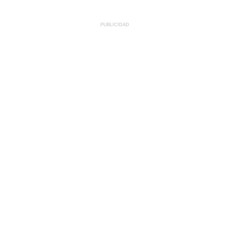
PUBLICIDAD