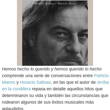
Hemos hecho lo querido y hemos querido lo hecho
comprende una serie de conversaciones entre
Patricio
Manns
y
Horacio Salinas
, en las que el autor de
Arriba
en la cordillera
repasa en detalle aquellos hitos que
determinaron su vida y también las circunstancias que
rodearon algunos de sus éxitos musicales más
aplaudidos.