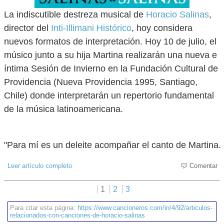
La indiscutible destreza musical de
Horacio Salinas
,
director del
Inti-Illimani Histórico
, hoy considera
nuevos formatos de interpretación. Hoy 10 de julio, el
músico junto a su hija Martina realizarán una nueva e
íntima Sesión de Invierno en la Fundación Cultural de
Providencia (Nueva Providencia 1995, Santiago,
Chile) donde interpretarán un repertorio fundamental
de la música latinoamericana.
"Para mí es un deleite acompañar el canto de Martina.
Leer artículo completo
Comentar
1
2
3
Para citar esta página:
https://www.cancioneros.com/in/4/92/articulos-
relacionados-con-canciones-de-horacio-salinas