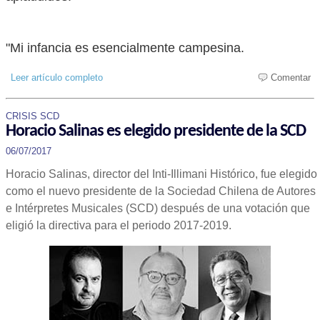
"Mi infancia es esencialmente campesina.
Leer artículo completo
Comentar
CRISIS SCD
Horacio Salinas es elegido presidente de la SCD
06/07/2017
Horacio Salinas, director del Inti-Illimani Histórico, fue elegido
como el nuevo presidente de la Sociedad Chilena de Autores
e Intérpretes Musicales (SCD) después de una votación que
eligió la directiva para el periodo 2017-2019.