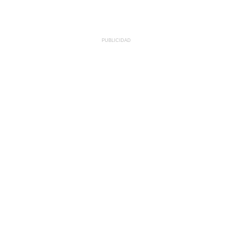
PUBLICIDAD