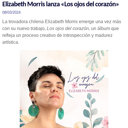
Elizabeth Morris lanza «Los ojos del corazón»
08/03/2024
La trovadora chilena Elizabeth Morris emerge una vez más
con su nuevo trabajo,
Los ojos del corazón
, un álbum que
refleja un proceso creativo de introspección y madurez
artística.