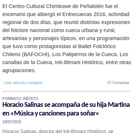
El Centro Cultural Chimkowe de Peñalolén fue el
escenario que albergó el Entrecuecas 2016, actividad
regional de dos días, que reunió distintas expresiones
del folclore nacional como cueca urbana y rural,
artesanías y personajes típicos, en una programación
que tuvo como protagonistas al Ballet Folclórico
Chileno (BAFOCHI), Los Patiperros de la Cueca, Los
canallas de la Cueca, Inti-Illimani Histórico, entre otras
agrupaciones.
Leer artículo completo
Comentar
FORMATO INÉDITO
Horacio Salinas se acompaña de su hija Martina
en «Música y canciones para soñar»
10/07/2015
Horacio Salinas, director del Inti-Illimani Histórico, se