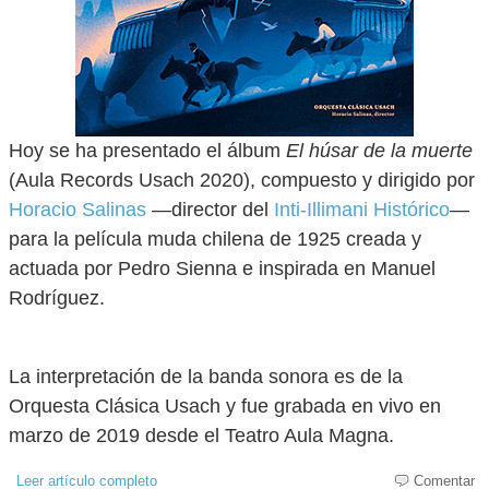
Hoy se ha presentado el álbum
El húsar de la muerte
(Aula Records Usach 2020), compuesto y dirigido por
Horacio Salinas
—director del
Inti-Illimani Histórico
—
para la película muda chilena de 1925 creada y
actuada por Pedro Sienna e inspirada en Manuel
Rodríguez.
La interpretación de la banda sonora es de la
Orquesta Clásica Usach y fue grabada en vivo en
marzo de 2019 desde el Teatro Aula Magna.
Leer artículo completo
Comentar