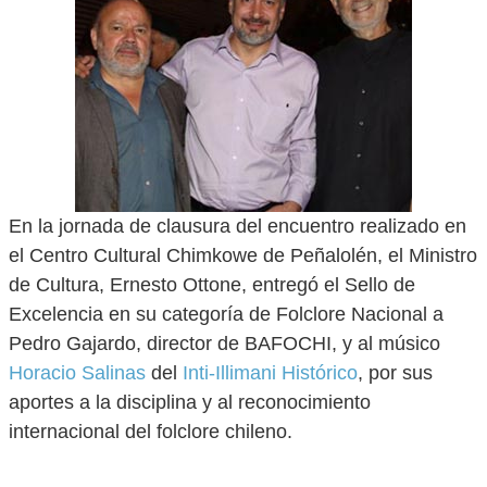
En la jornada de clausura del encuentro realizado en
el Centro Cultural Chimkowe de Peñalolén, el Ministro
de Cultura, Ernesto Ottone, entregó el Sello de
Excelencia en su categoría de Folclore Nacional a
Pedro Gajardo, director de BAFOCHI, y al músico
Horacio Salinas
del
Inti-Illimani Histórico
, por sus
aportes a la disciplina y al reconocimiento
internacional del folclore chileno.