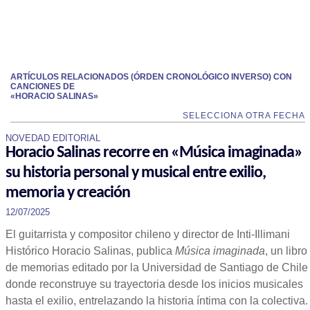
ARTÍCULOS RELACIONADOS (ÓRDEN CRONOLÓGICO INVERSO) CON
CANCIONES DE
«HORACIO SALINAS»
SELECCIONA OTRA FECHA
NOVEDAD EDITORIAL
Horacio Salinas recorre en «Música imaginada»
su historia personal y musical entre exilio,
memoria y creación
12/07/2025
El guitarrista y compositor chileno y director de Inti-Illimani
Histórico Horacio Salinas, publica
Música imaginada
, un libro
de memorias editado por la Universidad de Santiago de Chile
donde reconstruye su trayectoria desde los inicios musicales
hasta el exilio, entrelazando la historia íntima con la colectiva.