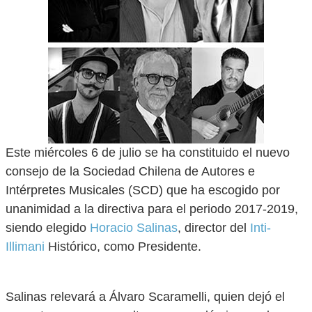
Este miércoles 6 de julio se ha constituido el nuevo
consejo de la Sociedad Chilena de Autores e
Intérpretes Musicales (SCD) que ha escogido por
unanimidad a la directiva para el periodo 2017-2019,
siendo elegido
Horacio Salinas
, director del
Inti-
Illimani
Histórico, como Presidente.
Salinas relevará a Álvaro Scaramelli, quien dejó el