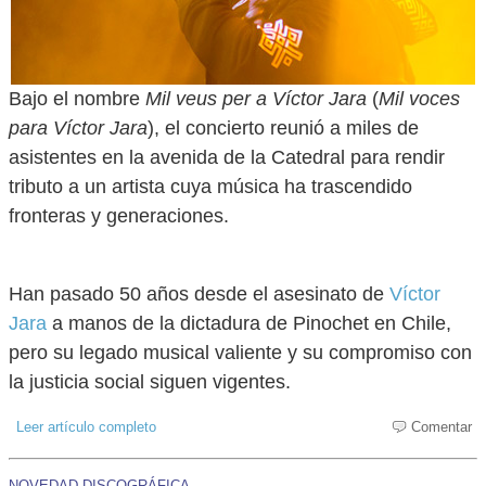
Bajo el nombre
Mil veus per a Víctor Jara
(
Mil voces
para Víctor Jara
), el concierto reunió a miles de
asistentes en la avenida de la Catedral para rendir
tributo a un artista cuya música ha trascendido
fronteras y generaciones.
Han pasado 50 años desde el asesinato de
Víctor
Jara
a manos de la dictadura de Pinochet en Chile,
pero su legado musical valiente y su compromiso con
la justicia social siguen vigentes.
Leer artículo completo
Comentar
NOVEDAD DISCOGRÁFICA