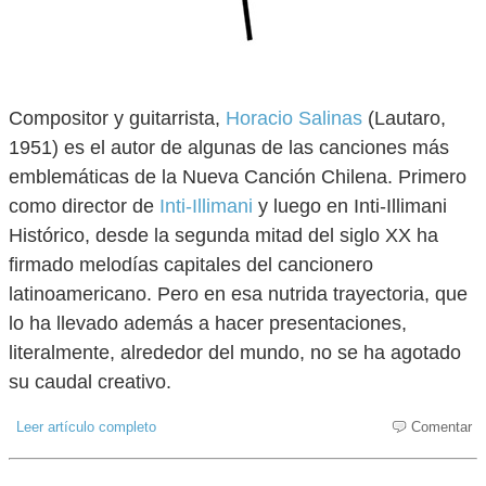
Compositor y guitarrista,
Horacio Salinas
(Lautaro,
1951) es el autor de algunas de las canciones más
emblemáticas de la Nueva Canción Chilena. Primero
como director de
Inti-Illimani
y luego en Inti-Illimani
Histórico, desde la segunda mitad del siglo XX ha
firmado melodías capitales del cancionero
latinoamericano. Pero en esa nutrida trayectoria, que
lo ha llevado además a hacer presentaciones,
literalmente, alrededor del mundo, no se ha agotado
su caudal creativo.
Leer artículo completo
Comentar