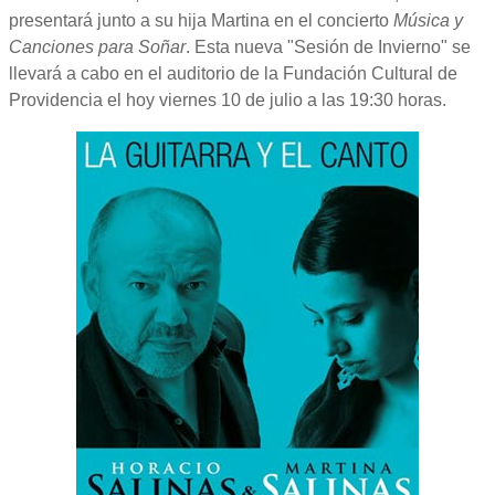
presentará junto a su hija Martina en el concierto
Música y
Canciones para Soñar
. Esta nueva "Sesión de Invierno" se
llevará a cabo en el auditorio de la Fundación Cultural de
Providencia el hoy viernes 10 de julio a las 19:30 horas.