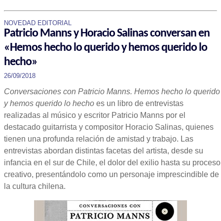
NOVEDAD EDITORIAL
Patricio Manns y Horacio Salinas conversan en
«Hemos hecho lo querido y hemos querido lo
hecho»
26/09/2018
Conversaciones con Patricio Manns. Hemos hecho lo querido
y hemos querido lo hecho
es un libro de entrevistas
realizadas al músico y escritor Patricio Manns por el
destacado guitarrista y compositor Horacio Salinas, quienes
tienen una profunda relación de amistad y trabajo. Las
entrevistas abordan distintas facetas del artista, desde su
infancia en el sur de Chile, el dolor del exilio hasta su proceso
creativo, presentándolo como un personaje imprescindible de
la cultura chilena.