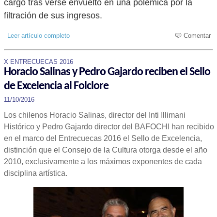
cargo tras verse envuelto en una polémica por la
filtración de sus ingresos.
Leer artículo completo
Comentar
X ENTRECUECAS 2016
Horacio Salinas y Pedro Gajardo reciben el Sello
de Excelencia al Folclore
11/10/2016
Los chilenos Horacio Salinas, director del Inti Illimani
Histórico y Pedro Gajardo director del BAFOCHI han recibido
en el marco del Entrecuecas 2016 el Sello de Excelencia,
distinción que el Consejo de la Cultura otorga desde el año
2010, exclusivamente a los máximos exponentes de cada
disciplina artística.