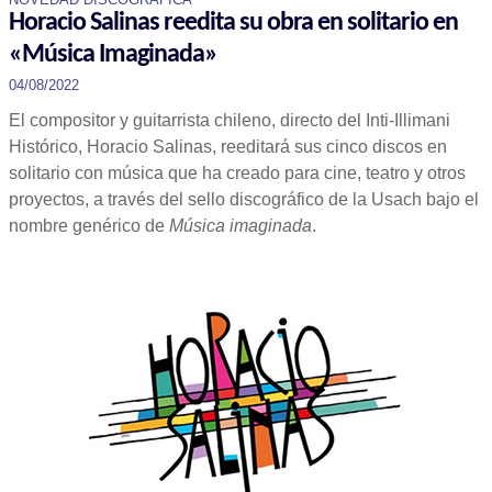
Horacio Salinas reedita su obra en solitario en
«Música Imaginada»
04/08/2022
El compositor y guitarrista chileno, directo del Inti-Illimani
Histórico, Horacio Salinas, reeditará sus cinco discos en
solitario con música que ha creado para cine, teatro y otros
proyectos, a través del sello discográfico de la Usach bajo el
nombre genérico de
Música imaginada
.