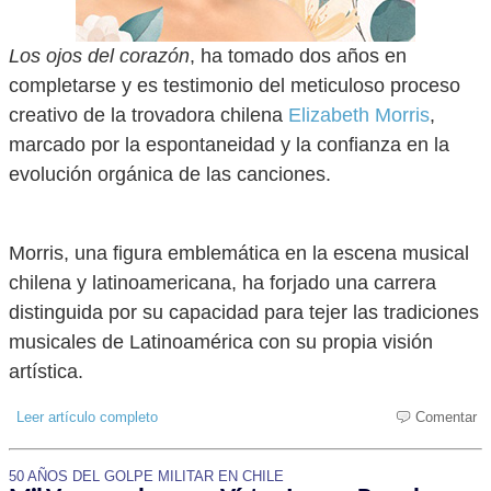
Los ojos del corazón
, ha tomado dos años en
completarse y es testimonio del meticuloso proceso
creativo de la trovadora chilena
Elizabeth Morris
,
marcado por la espontaneidad y la confianza en la
evolución orgánica de las canciones.
Morris, una figura emblemática en la escena musical
chilena y latinoamericana, ha forjado una carrera
distinguida por su capacidad para tejer las tradiciones
musicales de Latinoamérica con su propia visión
artística.
Leer artículo completo
Comentar
50 AÑOS DEL GOLPE MILITAR EN CHILE