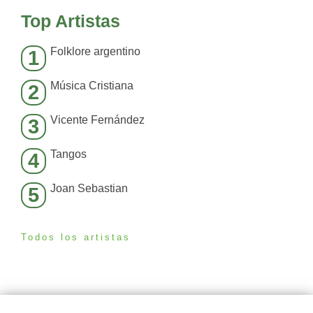
Top Artistas
Folklore argentino
1
Música Cristiana
2
Vicente Fernández
3
Tangos
4
Joan Sebastian
5
Todos los artistas