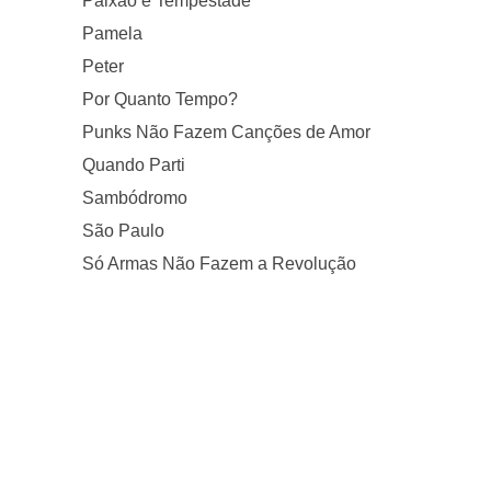
Paixão e Tempestade
Pamela
Peter
Por Quanto Tempo?
Punks Não Fazem Canções de Amor
Quando Parti
Sambódromo
São Paulo
Só Armas Não Fazem a Revolução