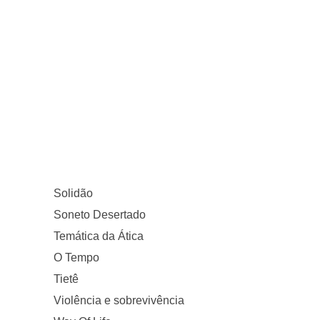
Solidão
Soneto Desertado
Temática da Ática
O Tempo
Tietê
Violência e sobrevivência