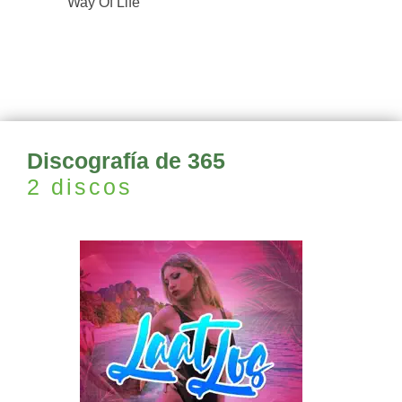
Way Of Life
Discografía de 365
2 discos