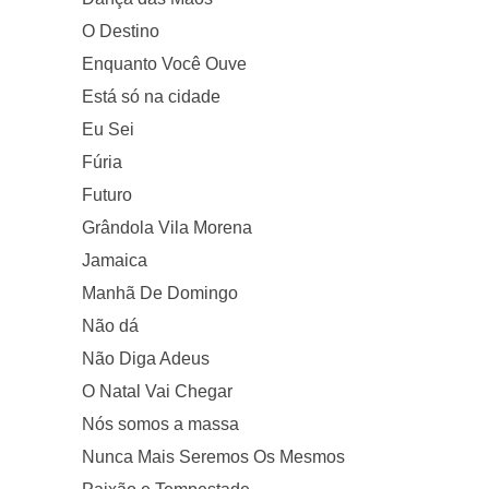
O Destino
Enquanto Você Ouve
Está só na cidade
Eu Sei
Fúria
Futuro
Grândola Vila Morena
Jamaica
Manhã De Domingo
Não dá
Não Diga Adeus
O Natal Vai Chegar
Nós somos a massa
Nunca Mais Seremos Os Mesmos