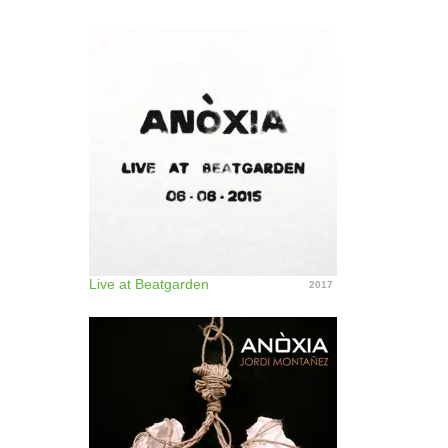
Live at Beatgarden
2017