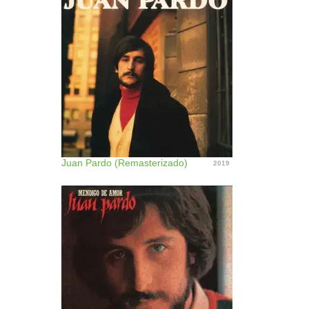
Juan Pardo (Remasterizado)
2019