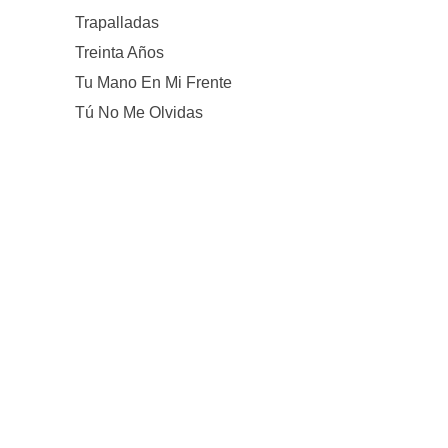
Trapalladas
Treinta Años
Tu Mano En Mi Frente
Tú No Me Olvidas