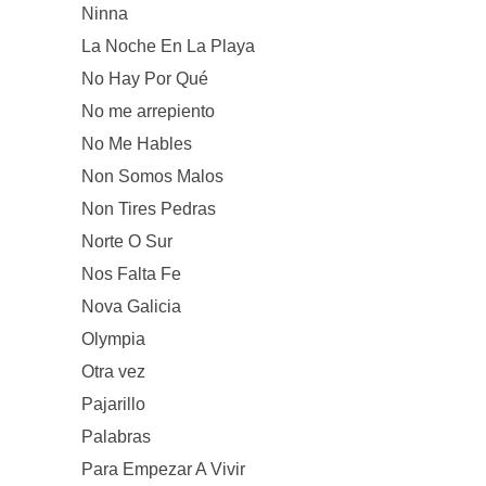
Ninna
La Noche En La Playa
No Hay Por Qué
No me arrepiento
No Me Hables
Non Somos Malos
Non Tires Pedras
Norte O Sur
Nos Falta Fe
Nova Galicia
Olympia
Otra vez
Pajarillo
Palabras
Para Empezar A Vivir