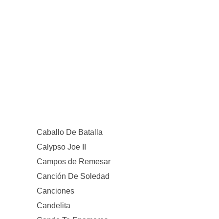
Caballo De Batalla
Calypso Joe II
Campos de Remesar
Canción De Soledad
Canciones
Candelita