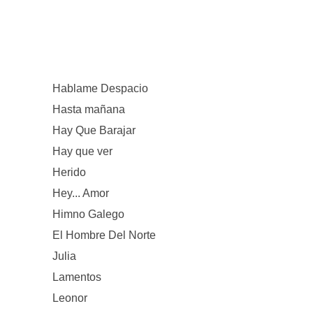
Hablame Despacio
Hasta mañana
Hay Que Barajar
Hay que ver
Herido
Hey... Amor
Himno Galego
El Hombre Del Norte
Julia
Lamentos
Leonor