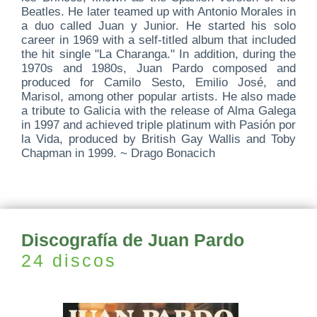
Beatles. He later teamed up with Antonio Morales in
a duo called Juan y Junior. He started his solo
career in 1969 with a self-titled album that included
the hit single "La Charanga." In addition, during the
1970s and 1980s, Juan Pardo composed and
produced for Camilo Sesto, Emilio José, and
Marisol, among other popular artists. He also made
a tribute to Galicia with the release of Alma Galega
in 1997 and achieved triple platinum with Pasión por
la Vida, produced by British Gay Wallis and Toby
Chapman in 1999. ~ Drago Bonacich
Discografía de Juan Pardo
24 discos