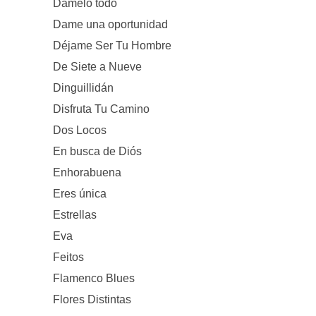
Dámelo todo
Dame una oportunidad
Déjame Ser Tu Hombre
De Siete a Nueve
Dinguillidán
Disfruta Tu Camino
Dos Locos
En busca de Diós
Enhorabuena
Eres única
Estrellas
Eva
Feitos
Flamenco Blues
Flores Distintas