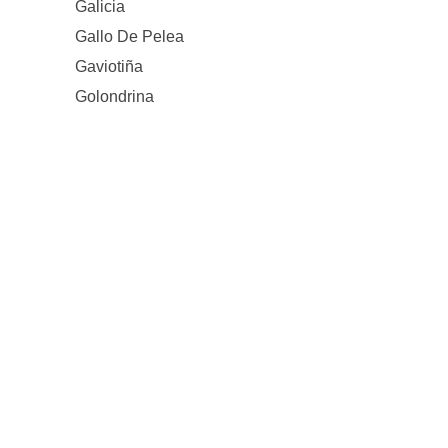
Galicia
Gallo De Pelea
Gaviotiña
Golondrina