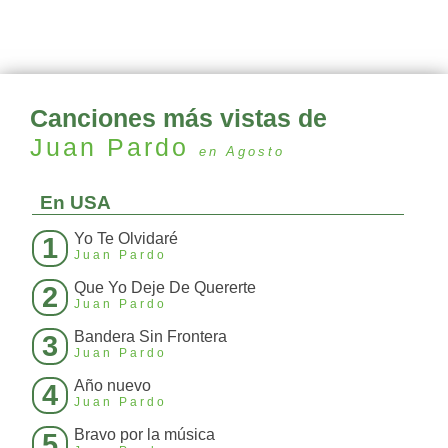
Canciones más vistas de
Juan Pardo
en Agosto
En USA
Yo Te Olvidaré
1
Juan Pardo
Que Yo Deje De Quererte
2
Juan Pardo
Bandera Sin Frontera
3
Juan Pardo
Año nuevo
4
Juan Pardo
Bravo por la música
5