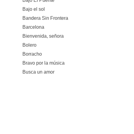
Bajo El Puente
Bajo el sol
Bandera Sin Frontera
Barcelona
Bienvenida, señora
Bolero
Borracho
Bravo por la música
Busca un amor