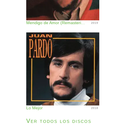
Mendigo de Amor (Remasterizado)
2019
Lo Mejor
2018
Ver todos los discos