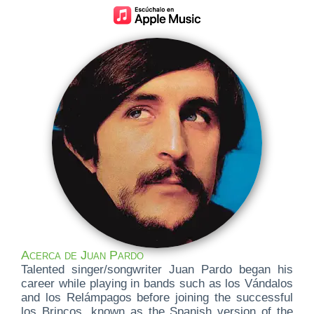
Acerca de Juan Pardo
Talented singer/songwriter Juan Pardo began his
career while playing in bands such as los Vándalos
and los Relámpagos before joining the successful
los Brincos, known as the Spanish version of the