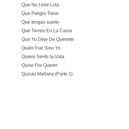
Que No Llore Lola
Que Peligro Tiene
Que tengas suerte
Que Tienes En La Cama
Que Yo Deje De Quererte
Quién Fue Sino Yo
Quiero Sentir la Vida
Quise Por Querer
Quizás Mañana (Parte 1)