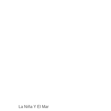
La Niña Y El Mar