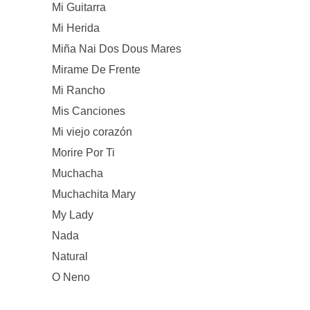
Mi Guitarra
Mi Herida
Miña Nai Dos Dous Mares
Mirame De Frente
Mi Rancho
Mis Canciones
Mi viejo corazón
Morire Por Ti
Muchacha
Muchachita Mary
My Lady
Nada
Natural
O Neno