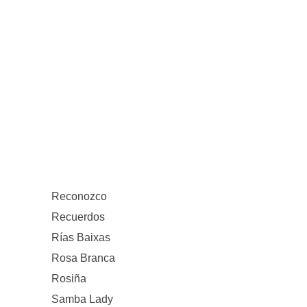
Reconozco
Recuerdos
Rías Baixas
Rosa Branca
Rosiña
Samba Lady