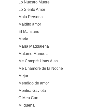
Lo Nuestro Muere
Lo Siento Amor
Mala Persona
Maldito amor
El Manzano
María
Maria Magdalena
Matame Manuela
Me Compré Unas Alas
Me Enamoré de la Noche
Mejor
Mendigo de amor
Mentira Gaviota
O Meu Can
Mi dueña