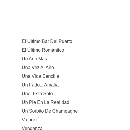
El Último Bar Del Puerto
El Último Romántico
Un Ano Mas
Una Vez Al Año
Una Vida Sencilla
Un Fado... Amalia
Uno, Esta Solo
Un Pie En La Realidad
Un Sorbito De Champagne
Va por tí
Venganza