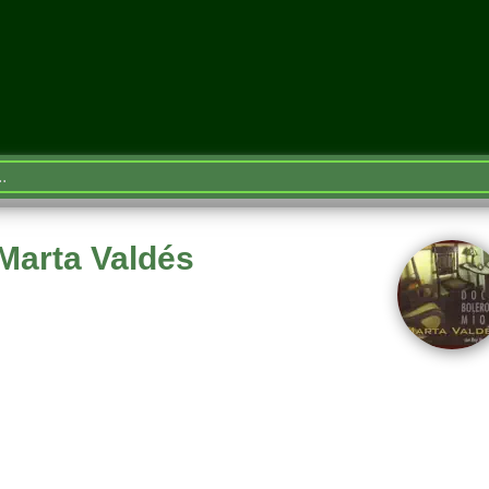
Marta Valdés