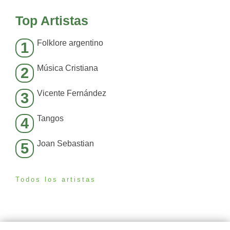
Top Artistas
Folklore argentino
1
Música Cristiana
2
Vicente Fernández
3
Tangos
4
Joan Sebastian
5
Todos los artistas