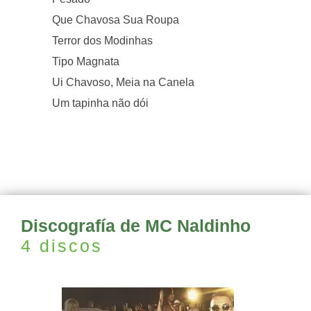
Que Chavosa Sua Roupa
Terror dos Modinhas
Tipo Magnata
Ui Chavoso, Meia na Canela
Um tapinha não dói
Discografía de MC Naldinho
4 discos