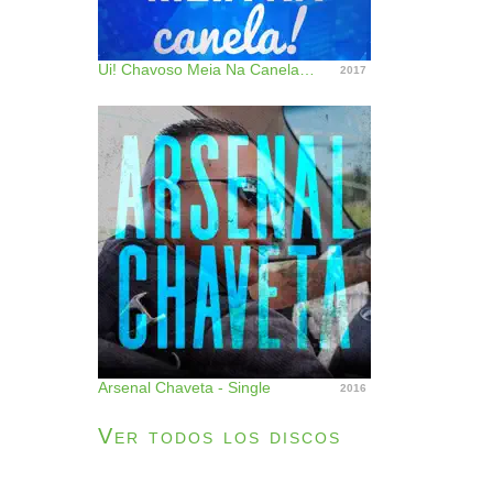
Ui! Chavoso Meia Na Canela! - Single
2017
Arsenal Chaveta - Single
2016
Ver todos los discos