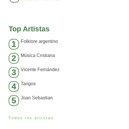
Top Artistas
Folklore argentino
1
Música Cristiana
2
Vicente Fernández
3
Tangos
4
Joan Sebastian
5
Todos los artistas