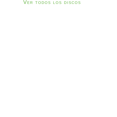
Ver todos los discos