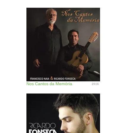
Nos Cantos da Memória
2016