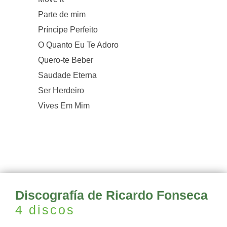
Parte de mim
Príncipe Perfeito
O Quanto Eu Te Adoro
Quero-te Beber
Saudade Eterna
Ser Herdeiro
Vives Em Mim
Discografía de Ricardo Fonseca
4 discos