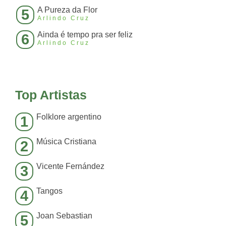
A Pureza da Flor
5
Arlindo Cruz
Ainda é tempo pra ser feliz
6
Arlindo Cruz
Top Artistas
Folklore argentino
1
Música Cristiana
2
Vicente Fernández
3
Tangos
4
Joan Sebastian
5