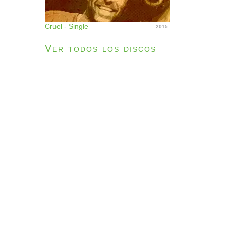
Cruel - Single
2015
Ver todos los discos