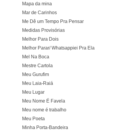
Mapa da mina
Mar de Carinhos
Me Dê um Tempo Pra Pensar
Medidas Provisórias
Melhor Para Dois
Melhor Parar/ Whatsappiei Pra Ela
Mel Na Boca
Mestre Cartola
Meu Gurufim
Meu Laia-Raiá
Meu Lugar
Meu Nome É Favela
Meu nome é trabalho
Meu Poeta
Minha Porta-Bandeira