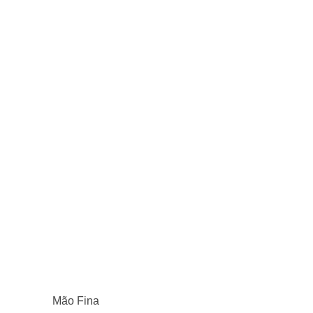
Mão Fina