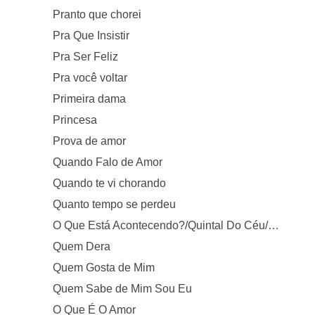
Pranto que chorei
Pra Que Insistir
Pra Ser Feliz
Pra você voltar
Primeira dama
Princesa
Prova de amor
Quando Falo de Amor
Quando te vi chorando
Quanto tempo se perdeu
O Que Está Acontecendo?/Quintal Do Céu/Nossas Raízes
Quem Dera
Quem Gosta de Mim
Quem Sabe de Mim Sou Eu
O Que É O Amor