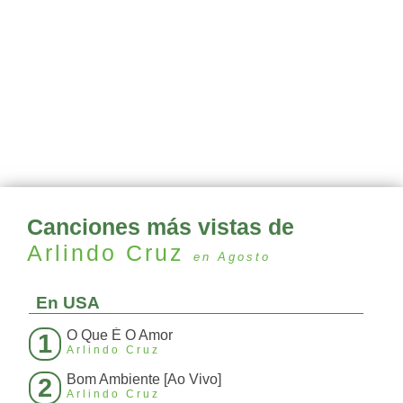
Canciones más vistas de
Arlindo Cruz
en Agosto
En USA
O Que É O Amor
1
Arlindo Cruz
Bom Ambiente [Ao Vivo]
2
Arlindo Cruz