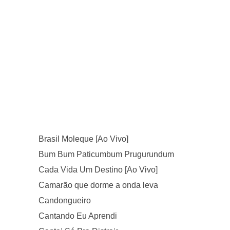
Brasil Moleque [Ao Vivo]
Bum Bum Paticumbum Prugurundum
Cada Vida Um Destino [Ao Vivo]
Camarão que dorme a onda leva
Candongueiro
Cantando Eu Aprendi