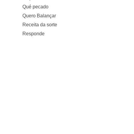
Qué pecado
Quero Balançar
Receita da sorte
Responde