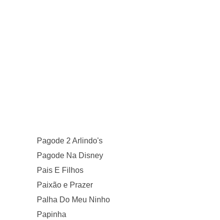
Pagode 2 Arlindo's
Pagode Na Disney
Pais E Filhos
Paixão e Prazer
Palha Do Meu Ninho
Papinha