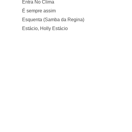
Entra No Clima
É sempre assim
Esquenta (Samba da Regina)
Estácio, Holly Estácio