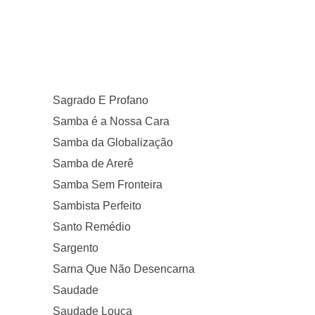
Sagrado E Profano
Samba é a Nossa Cara
Samba da Globalização
Samba de Arerê
Samba Sem Fronteira
Sambista Perfeito
Santo Remédio
Sargento
Sarna Que Não Desencarna
Saudade
Saudade Louca