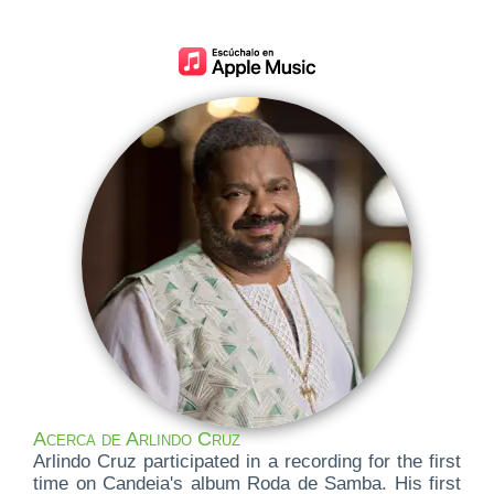
Acerca de Arlindo Cruz
Arlindo Cruz participated in a recording for the first
time on Candeia's album Roda de Samba. His first