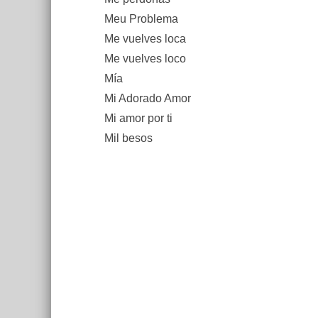
Meu Problema
Me vuelves loca
Me vuelves loco
Mía
Mi Adorado Amor
Mi amor por ti
Mil besos