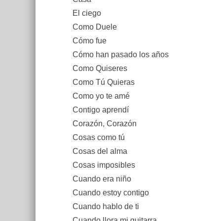
El ciego
Como Duele
Cómo fue
Cómo han pasado los años
Como Quiseres
Como Tú Quieras
Como yo te amé
Contigo aprendí
Corazón, Corazón
Cosas como tú
Cosas del alma
Cosas imposibles
Cuando era niño
Cuando estoy contigo
Cuando hablo de ti
Cuando llora mi guitarra