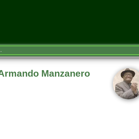
e Armando Manzanero