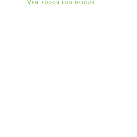
Ver todos los discos