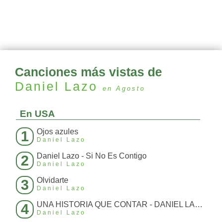
Canciones más vistas de
Daniel Lazo
en Agosto
En USA
Ojos azules
1
Daniel Lazo
Daniel Lazo - Si No Es Contigo
2
Daniel Lazo
Olvidarte
3
Daniel Lazo
UNA HISTORIA QUE CONTAR - DANIEL LAZO
4
Daniel Lazo