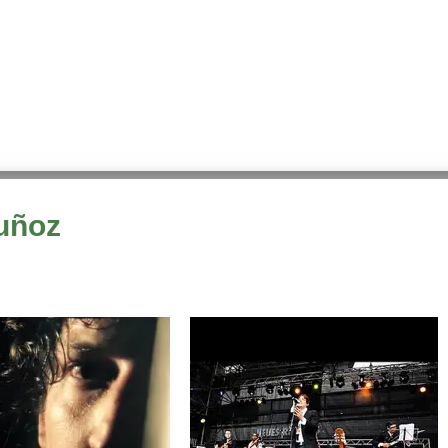
Muñoz