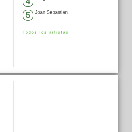
4
Joan Sebastian
5
Todos los artistas