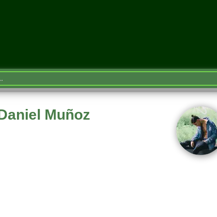
 Daniel Muñoz