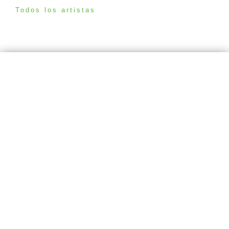
Todos los artistas