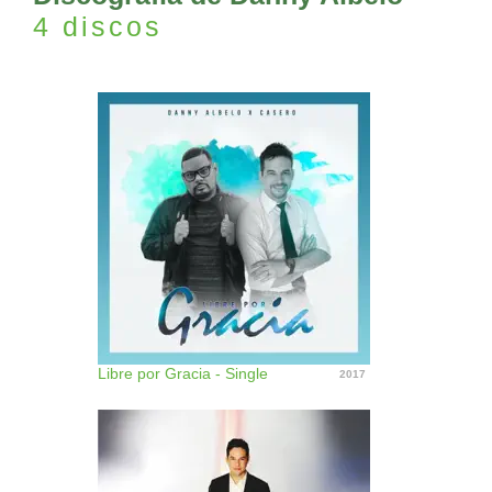
4 discos
Libre por Gracia - Single
2017