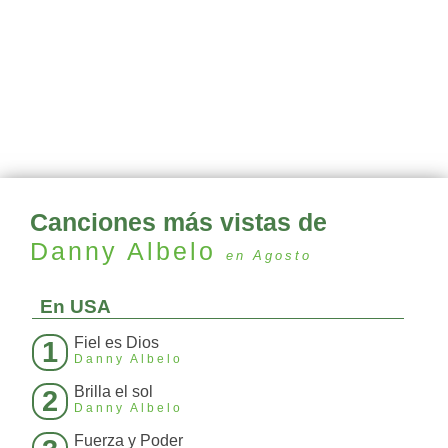
Canciones más vistas de
Danny Albelo
en Agosto
En USA
Fiel es Dios
1
Danny Albelo
Brilla el sol
2
Danny Albelo
Fuerza y Poder