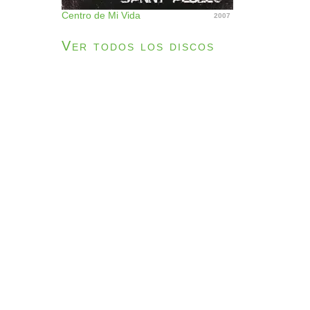
Centro de Mi Vida
2007
Ver todos los discos