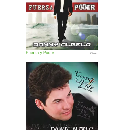
Fuerza y Poder
2012