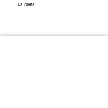
La Vuelta