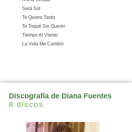
Será Sol
Te Quiero Tanto
Te Toqué Sin Querer
Tiempo Al Viento
La Vida Me Cambió
Discografía de Diana Fuentes
8 discos