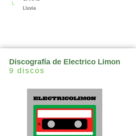
L
Lluvia
Discografía de Electrico Limon
9 discos