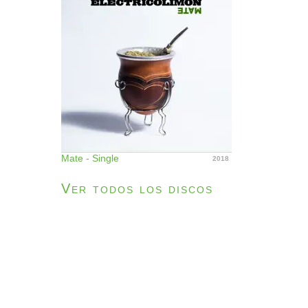
Mate - Single
2018
Ver todos los discos