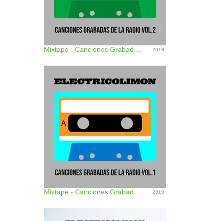
Mixtape - Canciones Grabadas de la Radio (Pt. 2) - Single
2019
Mixtape - Canciones Grabadas De La Radio (Pt. 1) - Single
2019