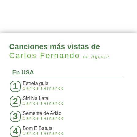
Canciones más vistas de
Carlos Fernando
en Agosto
En USA
Estrela guia
1
Carlos Fernando
Siri Na Lata
2
Carlos Fernando
Semente de Adão
3
Carlos Fernando
Bom É Batuta
4
Carlos Fernando