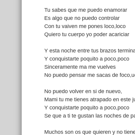
Tu sabes que me puedo enamorar
Es algo que no puedo controlar
Con tu vaiven me pones loco,loco
Quiero tu cuerpo yo poder acariciar
Y esta noche entre tus brazos termin
Y conquistarte poquito a poco,poco
Sinceramente ma me vuelves
No puedo pensar me sacas de foco,
No puedo volver en si de nuevo,
Mami tu me tienes atrapado en este 
Y conquistarte poquito a poco,poco
Se que a ti te gustan las noches de p
Muchos son os que quieren y no tien