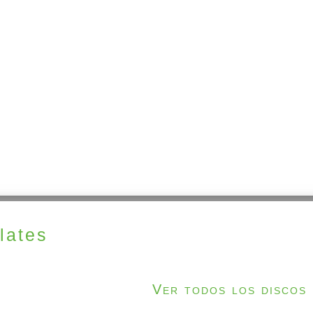
lates
Ver todos los discos