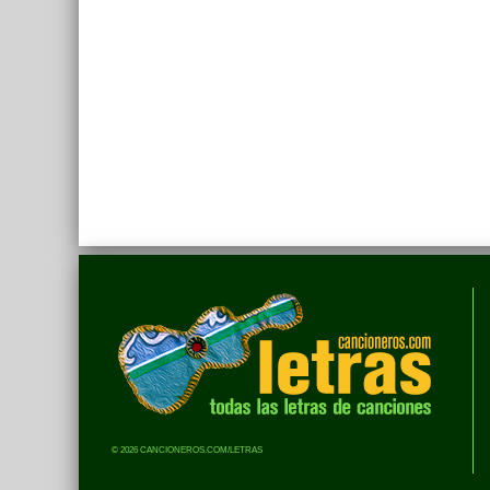
© 2026 CANCIONEROS.COM/LETRAS