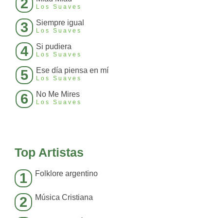
2
Los Suaves
Siempre igual
3
Los Suaves
Si pudiera
4
Los Suaves
Ese día piensa en mí
5
Los Suaves
No Me Mires
6
Los Suaves
Top Artistas
Folklore argentino
1
Música Cristiana
2