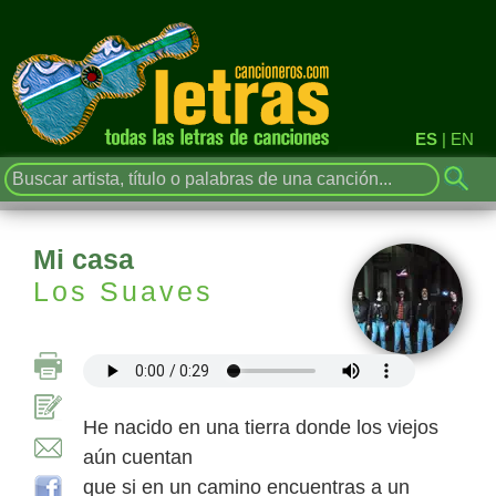
ES
|
EN
Mi casa
Los Suaves
He nacido en una tierra donde los viejos
aún cuentan
que si en un camino encuentras a un