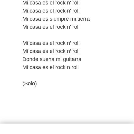
Mi casa es el rock n' roll
Mi casa es el rock n' roll
Mi casa es siempre mi tierra
Mi casa es el rock n' roll
Mi casa es el rock n' roll
Mi casa es el rock n' roll
Donde suena mi guitarra
Mi casa es el rock n roll
(Solo)