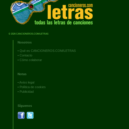
© 2026 CANCIONEROS.COM/LETRAS
Nosotros
•
Qué es CANCIONEROS.COM/LETRAS
•
Contacto
•
Cómo colaborar
Notas
•
Aviso legal
•
Política de cookies
•
Publicidad
Síguenos