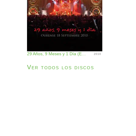
29 Años, 9 Meses y 1 Día (En Directo)
2010
Ver todos los discos