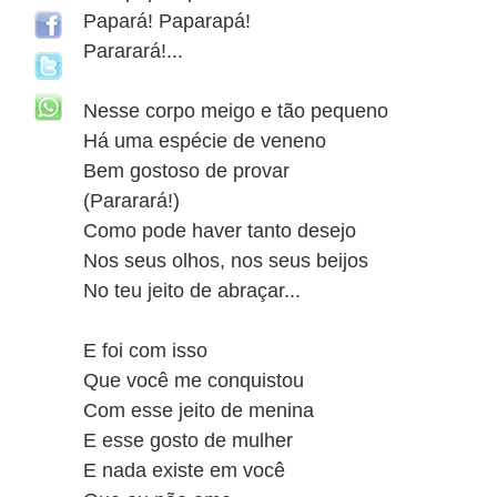
Papará! Paparapá!
Pararará!...
Nesse corpo meigo e tão pequeno
Há uma espécie de veneno
Bem gostoso de provar
(Pararará!)
Como pode haver tanto desejo
Nos seus olhos, nos seus beijos
No teu jeito de abraçar...
E foi com isso
Que você me conquistou
Com esse jeito de menina
E esse gosto de mulher
E nada existe em você