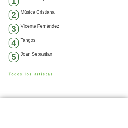
1
Música Cristiana
2
Vicente Fernández
3
Tangos
4
Joan Sebastian
5
Todos los artistas