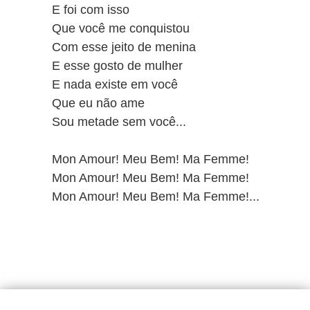
E foi com isso
Que você me conquistou
Com esse jeito de menina
E esse gosto de mulher
E nada existe em você
Que eu não ame
Sou metade sem você...
Mon Amour! Meu Bem! Ma Femme!
Mon Amour! Meu Bem! Ma Femme!
Mon Amour! Meu Bem! Ma Femme!...