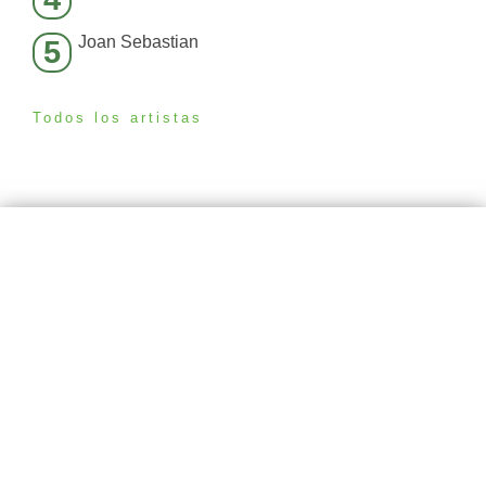
Joan Sebastian
5
Todos los artistas