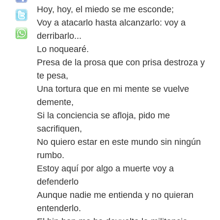
Hoy, hoy, el miedo se me esconde;
Voy a atacarlo hasta alcanzarlo: voy a
derribarlo...
Lo noquearé.
Presa de la prosa que con prisa destroza y
te pesa,
Una tortura que en mi mente se vuelve
demente,
Si la conciencia se afloja, pido me
sacrifiquen,
No quiero estar en este mundo sin ningún
rumbo.
Estoy aquí por algo a muerte voy a
defenderlo
Aunque nadie me entienda y no quieran
entenderlo.