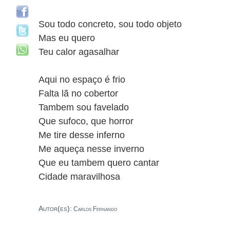
Sou todo concreto, sou todo objeto
Mas eu quero
Teu calor agasalhar
Aqui no espaço é frio
Falta lã no cobertor
Tambem sou favelado
Que sufoco, que horror
Me tire desse inferno
Me aqueça nesse inverno
Que eu tambem quero cantar
Cidade maravilhosa
Autor(es):
Carlos Fernando