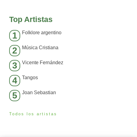
Top Artistas
Folklore argentino
1
Música Cristiana
2
Vicente Fernández
3
Tangos
4
Joan Sebastian
5
Todos los artistas