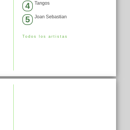
Tangos
4
Joan Sebastian
5
Todos los artistas