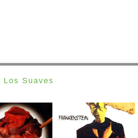
 Los Suaves