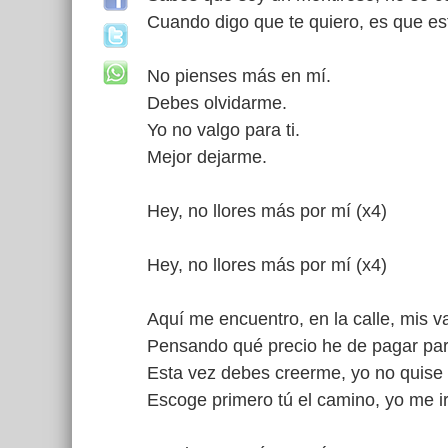
Cuando digo que te quiero, es que es
No pienses más en mí.
Debes olvidarme.
Yo no valgo para ti.
Mejor dejarme.
Hey, no llores más por mí (x4)
Hey, no llores más por mí (x4)
Aquí me encuentro, en la calle, mis 
Pensando qué precio he de pagar para
Esta vez debes creerme, yo no quise
Escoge primero tú el camino, yo me iré