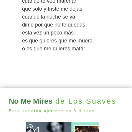
cuando te veo marchar
que solo y triste me dejas
cuando la noche se va
dime por que no te quedas
esta vez un poco más
es que quieres que me muera
o es que me quieres matar.
No Me Mires
de Los Suaves
Esta canción aparece en 3 discos