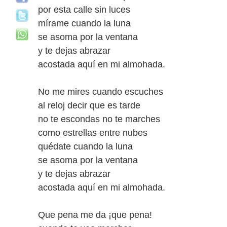
por esta calle sin luces
mírame cuando la luna
se asoma por la ventana
y te dejas abrazar
acostada aquí en mi almohada.
No me mires cuando escuches
al reloj decir que es tarde
no te escondas no te marches
como estrellas entre nubes
quédate cuando la luna
se asoma por la ventana
y te dejas abrazar
acostada aquí en mi almohada.
Que pena me da ¡que pena!