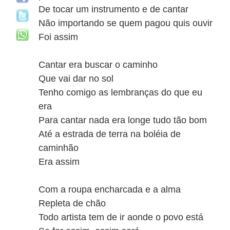
De tocar um instrumento e de cantar
Não importando se quem pagou quis ouvir
Foi assim
Cantar era buscar o caminho
Que vai dar no sol
Tenho comigo as lembranças do que eu
era
Para cantar nada era longe tudo tão bom
Até a estrada de terra na boléia de
caminhão
Era assim
Com a roupa encharcada e a alma
Repleta de chão
Todo artista tem de ir aonde o povo está