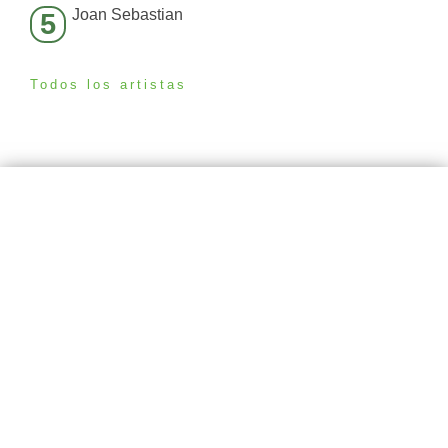
Joan Sebastian
5
Todos los artistas