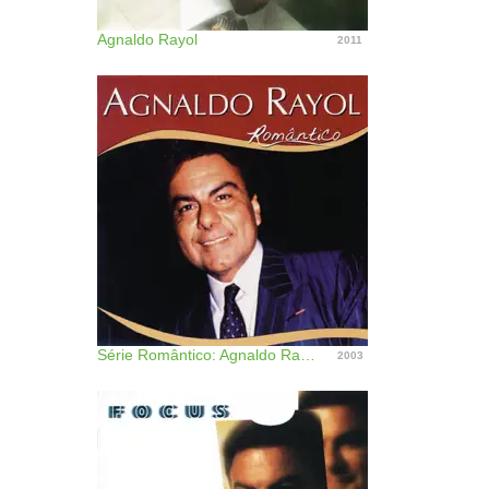
Agnaldo Rayol
2011
Série Romântico: Agnaldo Rayol
2003