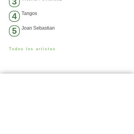
3
Tangos
4
Joan Sebastian
5
Todos los artistas