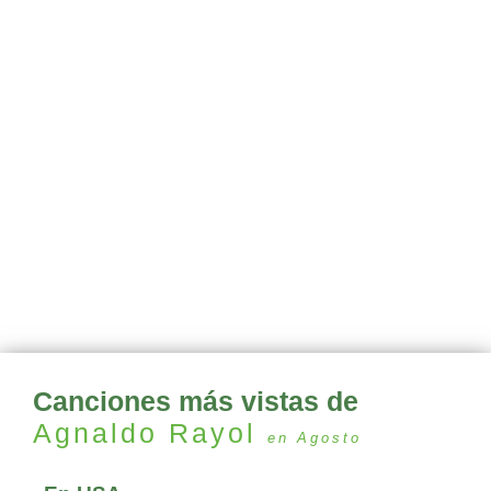
Canciones más vistas de
Agnaldo Rayol
en Agosto