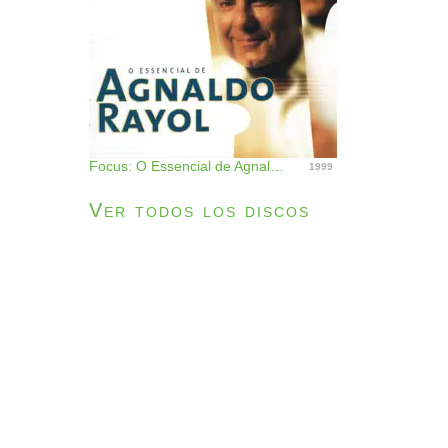
Focus: O Essencial de Agnaldo Rayol
1999
Ver todos los discos