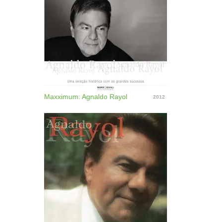
Maxximum: Agnaldo Rayol
2012