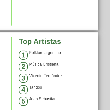
Top Artistas
Folklore argentino
1
Música Cristiana
2
Vicente Fernández
3
Tangos
4
Joan Sebastian
5