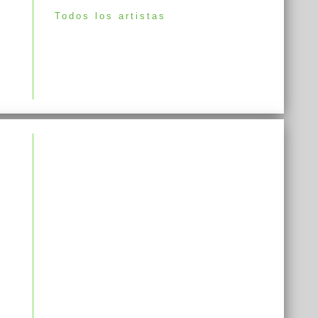
Todos los artistas