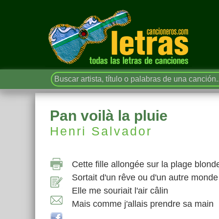
Pan voilà la pluie
Henri Salvador
Cette fille allongée sur la plage blond
Sortait d'un rêve ou d'un autre monde
Elle me souriait l'air câlin
Mais comme j'allais prendre sa main