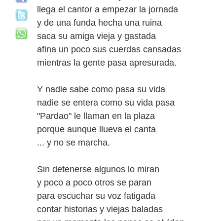
llega el cantor a empezar la jornada
y de una funda hecha una ruina
saca su amiga vieja y gastada
afina un poco sus cuerdas cansadas
mientras la gente pasa apresurada.
Y nadie sabe como pasa su vida
nadie se entera como su vida pasa
"Pardao" le llaman en la plaza
porque aunque llueva el canta
... y no se marcha.
Sin detenerse algunos lo miran
y poco a poco otros se paran
para escuchar su voz fatigada
contar historias y viejas baladas