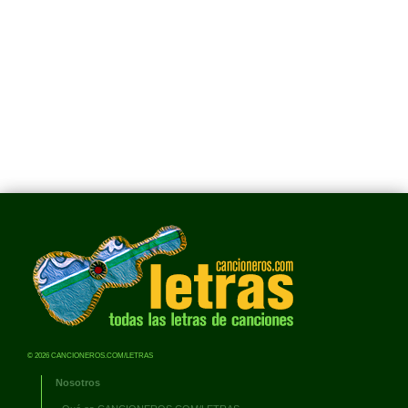
© 2026 CANCIONEROS.COM/LETRAS
Nosotros