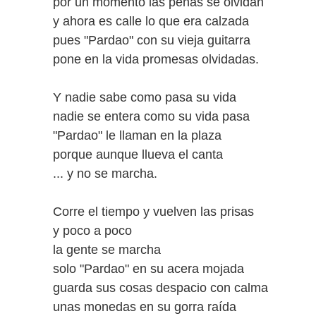
por un momento las penas se olvidan
y ahora es calle lo que era calzada
pues "Pardao" con su vieja guitarra
pone en la vida promesas olvidadas.
Y nadie sabe como pasa su vida
nadie se entera como su vida pasa
"Pardao" le llaman en la plaza
porque aunque llueva el canta
... y no se marcha.
Corre el tiempo y vuelven las prisas
y poco a poco
la gente se marcha
solo "Pardao" en su acera mojada
guarda sus cosas despacio con calma
unas monedas en su gorra raída