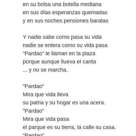
en su bolsa una botella mediana
en sus días esperanzas quemadas
y en sus noches pensiones baratas
Y nadie sabe como pasa su vida
nadie se entera como su vida pasa
"Pardao" le llaman en la plaza
porque aunque llueva el canta
... y no se marcha.
"Pardao"
Mira que vida lleva
su patria y su hogar es una acera.
"Pardao"
Mira que vida pasa
el parque es su tierra, la calle su casa.
"Pardao"