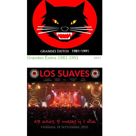
Grandes Éxitos 1981-1991
2017