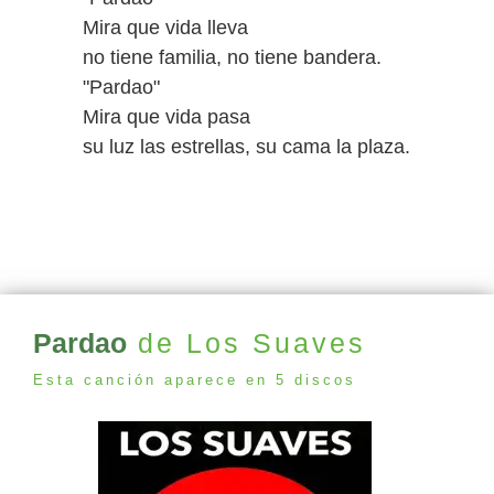
Mira que vida lleva
no tiene familia, no tiene bandera.
"Pardao"
Mira que vida pasa
su luz las estrellas, su cama la plaza.
Pardao
de Los Suaves
Esta canción aparece en 5 discos