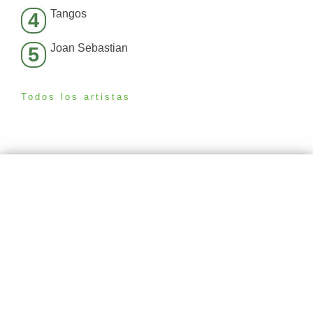
Tangos
4
Joan Sebastian
5
Todos los artistas