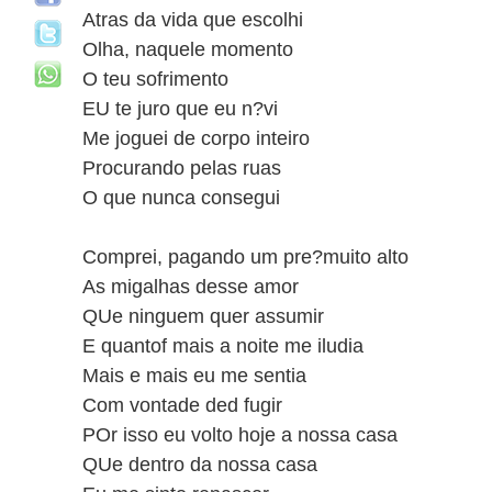
Atras da vida que escolhi
Olha, naquele momento
O teu sofrimento
EU te juro que eu n?vi
Me joguei de corpo inteiro
Procurando pelas ruas
O que nunca consegui
Comprei, pagando um pre?muito alto
As migalhas desse amor
QUe ninguem quer assumir
E quantof mais a noite me iludia
Mais e mais eu me sentia
Com vontade ded fugir
POr isso eu volto hoje a nossa casa
QUe dentro da nossa casa