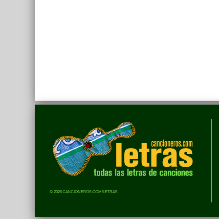
© 2026 CANCIONEROS.COM/LETRAS