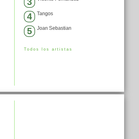
3
Tangos
4
Joan Sebastian
5
Todos los artistas