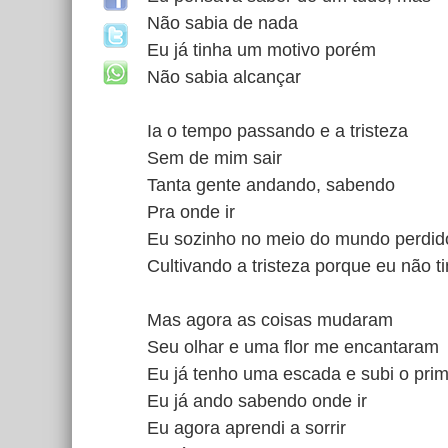
Não sabia de nada
Eu já tinha um motivo porém
Não sabia alcançar
Ia o tempo passando e a tristeza
Sem de mim sair
Tanta gente andando, sabendo
Pra onde ir
Eu sozinho no meio do mundo perdid
Cultivando a tristeza porque eu não t
Mas agora as coisas mudaram
Seu olhar e uma flor me encantaram
Eu já tenho uma escada e subi o pri
Eu já ando sabendo onde ir
Eu agora aprendi a sorrir