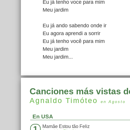
Eu já tenho voce para mim
Meu jardim
Eu já ando sabendo onde ir
Eu agora aprendi a sorrir
Eu já tenho você para mim
Meu jardim
Meu jardim...
Canciones más vistas d
Agnaldo Timóteo
en Agosto
En USA
Mamãe Estou tão Feliz
1