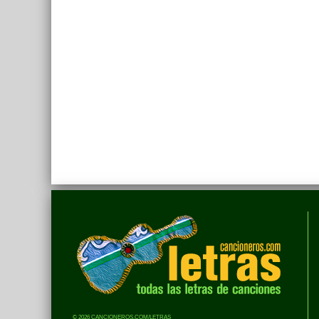
© 2026 CANCIONEROS.COM/LETRAS