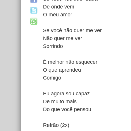
De onde vem
O meu amor
Se você não quer me ver
Não quer me ver
Sorrindo
É melhor não esquecer
O que aprendeu
Comigo
Eu agora sou capaz
De muito mais
Do que você pensou
Refrão (2x)