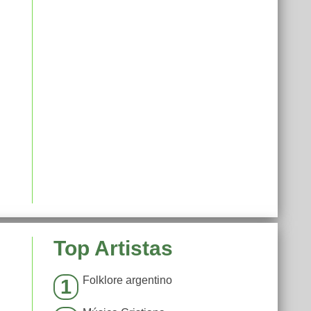
Top Artistas
Folklore argentino
1