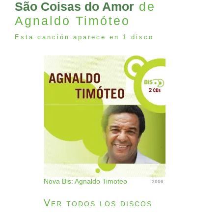
São Coisas do Amor
de
Agnaldo Timóteo
Esta canción aparece en 1 disco
Nova Bis: Agnaldo Timoteo
2006
Ver todos los discos