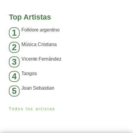
Top Artistas
Folklore argentino
1
Música Cristiana
2
Vicente Fernández
3
Tangos
4
Joan Sebastian
5
Todos los artistas