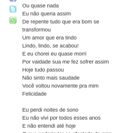
Ou quase nada
Eu não queria assim
De repente tudo que era bom se
transformou
Um amor que era lindo
Lindo, lindo, se acabou!
E eu chorei eu quase morri
Por vaidade sua me fez sofrer assim
Hoje tudo passou
Não sinto mais saudade
Você voltou novamente pra mim
Felicidade
Eu perdi noites de sono
Eu não vivi por todos esses anos
E não entendi até hoje