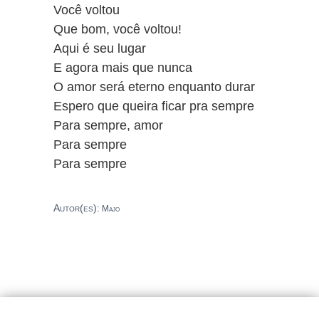
Você voltou
Que bom, você voltou!
Aqui é seu lugar
E agora mais que nunca
O amor será eterno enquanto durar
Espero que queira ficar pra sempre
Para sempre, amor
Para sempre
Para sempre
Autor(es):
Majo