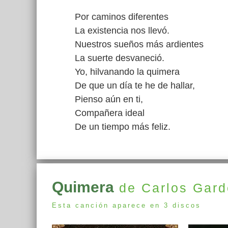
Por caminos diferentes
La existencia nos llevó.
Nuestros sueños más ardientes
La suerte desvaneció.
Yo, hilvanando la quimera
De que un día te he de hallar,
Pienso aún en ti,
Compañera ideal
De un tiempo más feliz.
Quimera
de Carlos Gard
Esta canción aparece en 3 discos