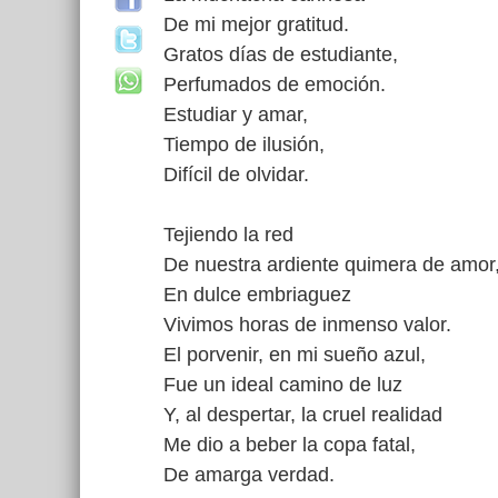
De mi mejor gratitud.
Gratos días de estudiante,
Perfumados de emoción.
Estudiar y amar,
Tiempo de ilusión,
Difícil de olvidar.
Tejiendo la red
De nuestra ardiente quimera de amor
En dulce embriaguez
Vivimos horas de inmenso valor.
El porvenir, en mi sueño azul,
Fue un ideal camino de luz
Y, al despertar, la cruel realidad
Me dio a beber la copa fatal,
De amarga verdad.