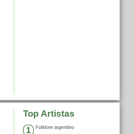
Top Artistas
Folklore argentino
1