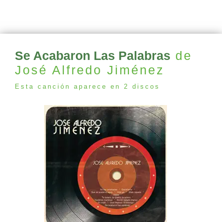
Se Acabaron Las Palabras
de
José Alfredo Jiménez
Esta canción aparece en 2 discos