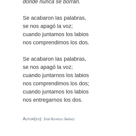
donde nunca se borran.
Se acabaron las palabras,
se nos apagó la voz;
cuando juntamos los labios
nos comprendimos los dos.
Se acabaron las palabras,
se nos apagó la voz;
cuando juntarnos los labios
nos comprendimos los dos;
cuando juntamos los labios
nos entregarnos los dos.
Autor(es):
José Alfredo Jiménez