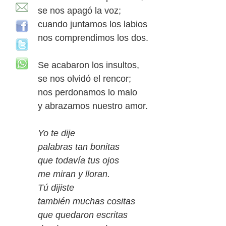
se nos apagó la voz;
cuando juntamos los labios
nos comprendimos los dos.
Se acabaron los insultos,
se nos olvidó el rencor;
nos perdonamos lo malo
y abrazamos nuestro amor.
Yo te dije
palabras tan bonitas
que todavía tus ojos
me miran y lloran.
Tú dijiste
también muchas cositas
que quedaron escritas