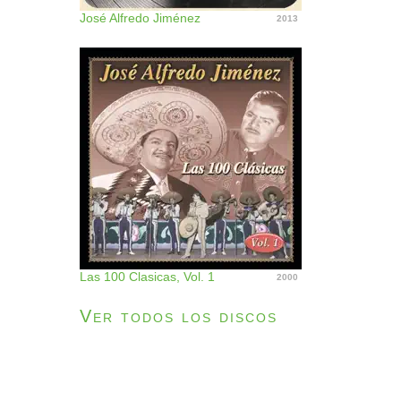
José Alfredo Jiménez
2013
Las 100 Clasicas, Vol. 1
2000
Ver todos los discos