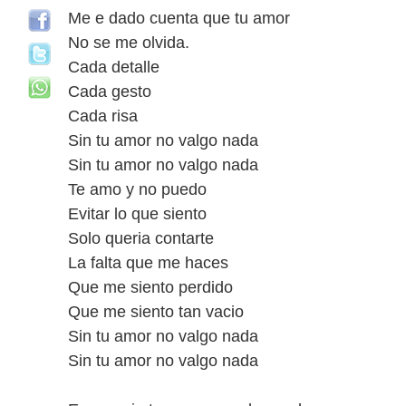
Me e dado cuenta que tu amor
No se me olvida.
Cada detalle
Cada gesto
Cada risa
Sin tu amor no valgo nada
Sin tu amor no valgo nada
Te amo y no puedo
Evitar lo que siento
Solo queria contarte
La falta que me haces
Que me siento perdido
Que me siento tan vacio
Sin tu amor no valgo nada
Sin tu amor no valgo nada