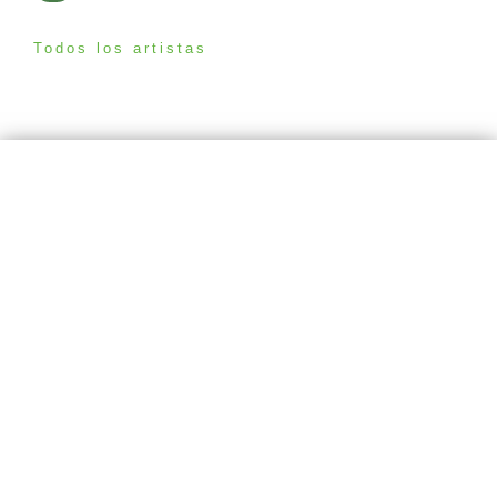
Todos los artistas