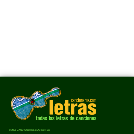
© 2026 CANCIONEROS.COM/LETRAS