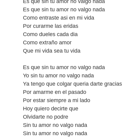
Es que sin tu amor no valgo nada
Es que sin tu amor no valgo nada
Como entraste asi en mi vida
Por curarme las eridas
Como dueles cada dia
Como extraño amor
Que mi vida sea tu vida
Es que sin tu amor no valgo nada
Yo sin tu amor no valgo nada
Ya tengo que colgar queria darte gracias
Por amarme en el pasado
Por estar siempre a mi lado
Hoy quiero decirte que
Olvidarte no podre
Sin tu amor no valgo nada
Sin tu amor no valgo nada