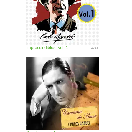
Imprescindibles, Vol. 1
2013