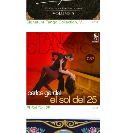
Signature Tango Collection, Vol. 5
2011
El Sol Del 25
2011