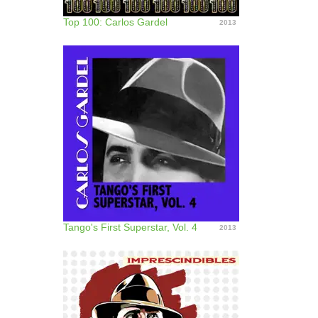
Top 100: Carlos Gardel
2013
Tango's First Superstar, Vol. 4
2013