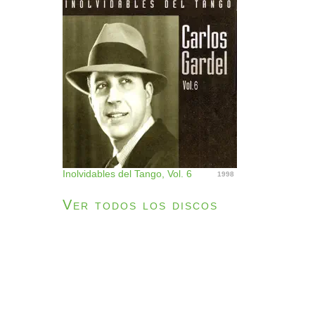
Inolvidables del Tango, Vol. 6
1998
Ver todos los discos