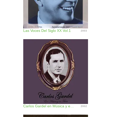
Las Voces Del Siglo XX Vol.1
2003
Carlos Gardel en Música y en Fotos
2002