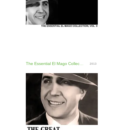
The Essential El Mago Collection, Vol. 9
2013