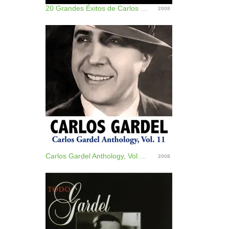
20 Grandes Éxitos de Carlos Gardel, Vol. 5
2008
Carlos Gardel Anthology, Vol. 11
2008