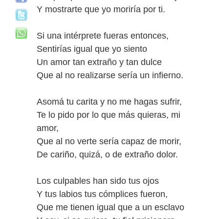
Y mostrarte que yo moriría por ti.
Si una intérprete fueras entonces,
Sentirías igual que yo siento
Un amor tan extraño y tan dulce
Que al no realizarse sería un infierno.
Asomá tu carita y no me hagas sufrir,
Te lo pido por lo que más quieras, mi
amor,
Que al no verte sería capaz de morir,
De cariño, quizá, o de extraño dolor.
Los culpables han sido tus ojos
Y tus labios tus cómplices fueron,
Que me tienen igual que a un esclavo