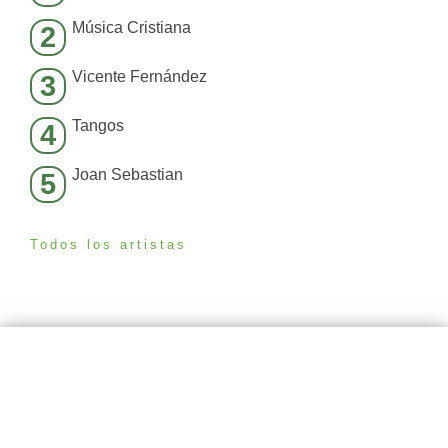
Música Cristiana
2
Vicente Fernández
3
Tangos
4
Joan Sebastian
5
Todos los artistas