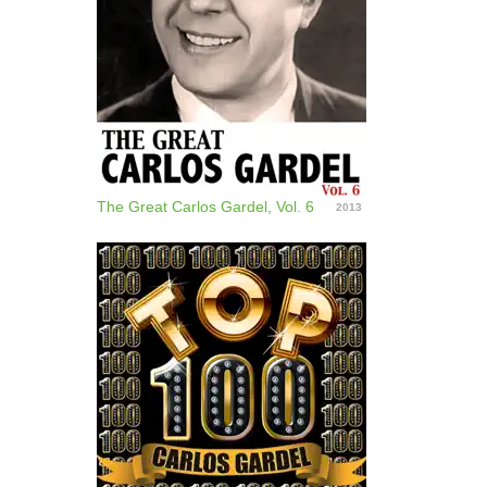
The Great Carlos Gardel, Vol. 6
2013