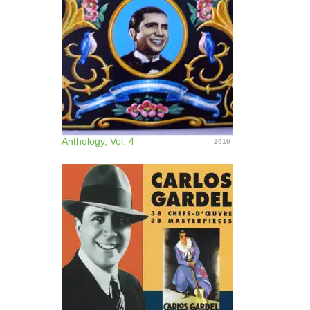
Anthology, Vol. 4
2010