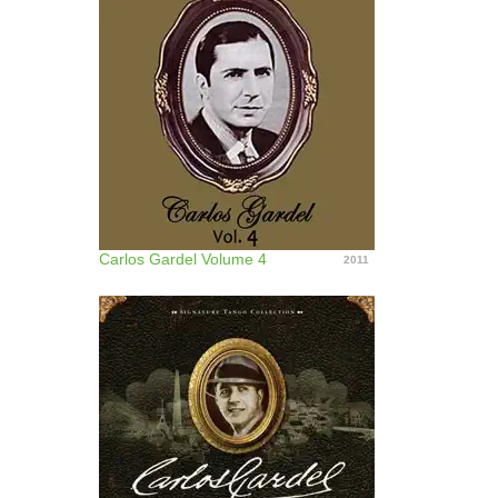
Carlos Gardel Volume 4
2011