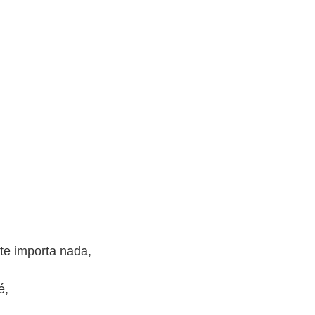
te importa nada,
é,