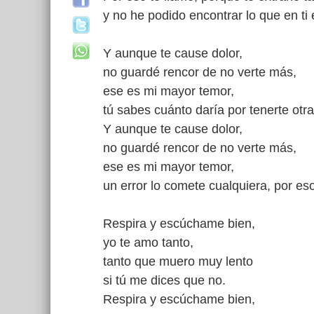
y no he podido encontrar lo que en ti
Y aunque te cause dolor,
no guardé rencor de no verte más,
ese es mi mayor temor,
tú sabes cuánto daría por tenerte otra
Y aunque te cause dolor,
no guardé rencor de no verte más,
ese es mi mayor temor,
un error lo comete cualquiera, por es
Respira y escúchame bien,
yo te amo tanto,
tanto que muero muy lento
si tú me dices que no.
Respira y escúchame bien,