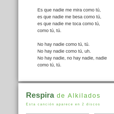
Es que nadie me mira como tú,
es que nadie me besa como tú,
es que nadie me toca como tú,
como tú, tú.
No hay nadie como tú, tú.
No hay nadie como tú, uh.
No hay nadie, no hay nadie, nadie
como tú, tú.
Respira
de Alkilados
Esta canción aparece en 2 discos