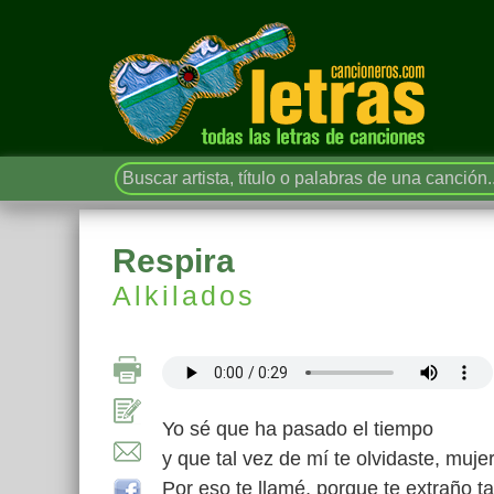
Respira
Alkilados
Yo sé que ha pasado el tiempo
y que tal vez de mí te olvidaste, muje
Por eso te llamé, porque te extraño t