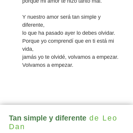
porque mi amor te hizo tanto mal.
Y nuestro amor será tan simple y
diferente,
lo que ha pasado ayer lo debes olvidar.
Porque yo comprendí que en ti está mi
vida,
jamás yo te olvidé, volvamos a empezar.
Volvamos a empezar.
Tan simple y diferente
de Leo
Dan