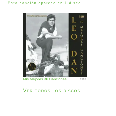
Esta canción aparece en 1 disco
Mis Mejores 30 Canciones
1999
Ver todos los discos