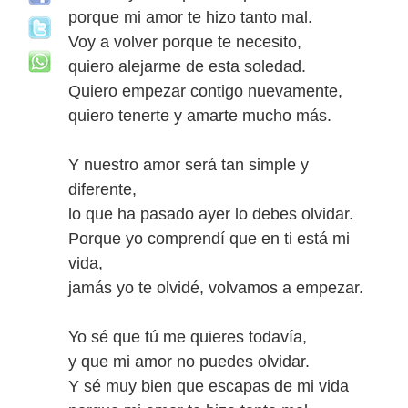
porque mi amor te hizo tanto mal.
Voy a volver porque te necesito,
quiero alejarme de esta soledad.
Quiero empezar contigo nuevamente,
quiero tenerte y amarte mucho más.
Y nuestro amor será tan simple y
diferente,
lo que ha pasado ayer lo debes olvidar.
Porque yo comprendí que en ti está mi
vida,
jamás yo te olvidé, volvamos a empezar.
Yo sé que tú me quieres todavía,
y que mi amor no puedes olvidar.
Y sé muy bien que escapas de mi vida