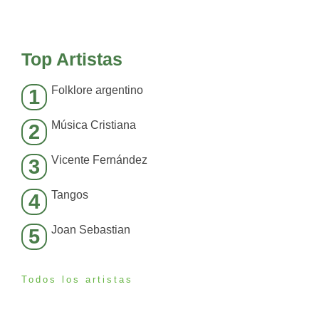
Top Artistas
Folklore argentino
1
Música Cristiana
2
Vicente Fernández
3
Tangos
4
Joan Sebastian
5
Todos los artistas