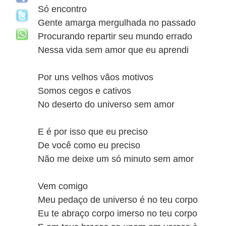
Só encontro
Gente amarga mergulhada no passado
Procurando repartir seu mundo errado
Nessa vida sem amor que eu aprendi
Por uns velhos vãos motivos
Somos cegos e cativos
No deserto do universo sem amor
E é por isso que eu preciso
De você como eu preciso
Não me deixe um só minuto sem amor
Vem comigo
Meu pedaço de universo é no teu corpo
Eu te abraço corpo imerso no teu corpo