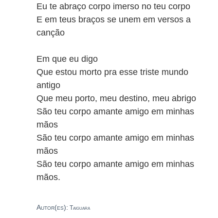
Eu te abraço corpo imerso no teu corpo
E em teus braços se unem em versos a
canção
Em que eu digo
Que estou morto pra esse triste mundo
antigo
Que meu porto, meu destino, meu abrigo
São teu corpo amante amigo em minhas
mãos
São teu corpo amante amigo em minhas
mãos
São teu corpo amante amigo em minhas
mãos.
Autor(es):
Taiguara