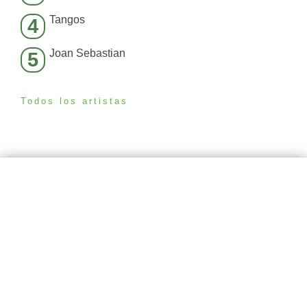
Tangos
4
Joan Sebastian
5
Todos los artistas