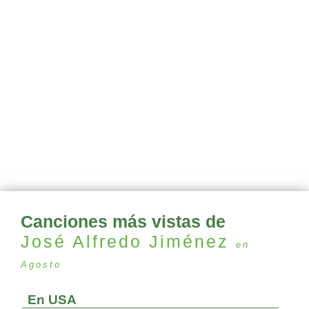
Canciones más vistas de
José Alfredo Jiménez
en
Agosto
En USA