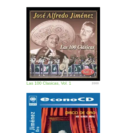
Las 100 Clasicas, Vol. 1
2000