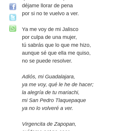
déjame llorar de pena
por si no te vuelvo a ver.
Ya me voy de mi Jalisco
por culpa de una mujer,
tú sabrás que lo que me hizo,
aunque sé que ella me quiso,
no se puede resolver.
Adiós, mi Guadalajara,
ya me voy, qué le he de hacer;
la alegría de tu mariachi,
mi San Pedro Tlaquepaque
ya no lo volveré a ver.
Virgencita de Zapopan,