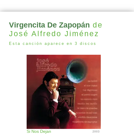
Virgencita De Zapopán
de
José Alfredo Jiménez
Esta canción aparece en 3 discos
Si Nos Dejan
2003