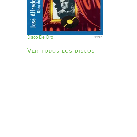
Disco De Oro
1997
Ver todos los discos